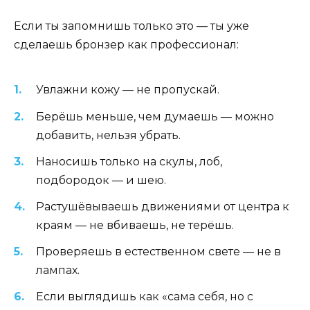
Если ты запомнишь только это — ты уже
сделаешь бронзер как профессионал:
Увлажни кожу — не пропускай.
Берёшь меньше, чем думаешь — можно
добавить, нельзя убрать.
Наносишь только на скулы, лоб,
подбородок — и шею.
Растушёвываешь движениями от центра к
краям — не вбиваешь, не терёшь.
Проверяешь в естественном свете — не в
лампах.
Если выглядишь как «сама себя, но с