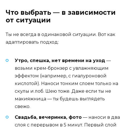
Что выбрать — в зависимости
от ситуации
Ты не всегда в одинаковой ситуации. Вот как
адаптировать подход:
Утро, спешка, нет времени на уход
—
возьми крем-бронзер с увлажняющим
эффектом (например, с гиалуроновой
кислотой). Наноси тонким слоем только на
скулы и лоб. Шею тоже. Даже если ты не
макияжница — ты будешь выглядеть
свежо.
Свадьба, вечеринка, фото
— наноси в два
слоя с перерывом в 5 минут. Первый слой