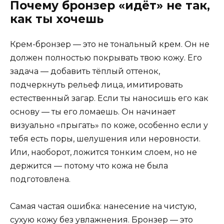
Почему бронзер «идёт» не так,
как ты хочешь
Крем-бронзер — это не тональный крем. Он не
должен полностью покрывать твою кожу. Его
задача — добавить тёплый оттенок,
подчеркнуть рельеф лица, имитировать
естественный загар. Если ты наносишь его как
основу — ты его ломаешь. Он начинает
визуально «прыгать» по коже, особенно если у
тебя есть поры, шелушения или неровности.
Или, наоборот, ложится тонким слоем, но не
держится — потому что кожа не была
подготовлена.
Самая частая ошибка: нанесение на чистую,
сухую кожу без увлажнения. Бронзер — это