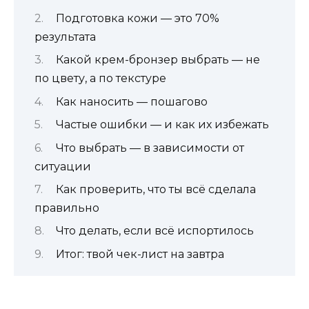
Подготовка кожи — это 70%
результата
Какой крем-бронзер выбрать — не
по цвету, а по текстуре
Как наносить — пошагово
Частые ошибки — и как их избежать
Что выбрать — в зависимости от
ситуации
Как проверить, что ты всё сделала
правильно
Что делать, если всё испортилось
Итог: твой чек-лист на завтра