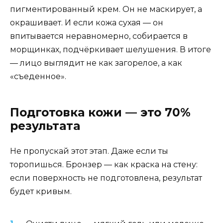
пигментированный крем. Он не маскирует, а
окрашивает. И если кожа сухая — он
впитывается неравномерно, собирается в
морщинках, подчёркивает шелушения. В итоге
— лицо выглядит не как загорелое, а как
«съеденное».
Подготовка кожи — это 70%
результата
Не пропускай этот этап. Даже если ты
торопишься. Бронзер — как краска на стену:
если поверхность не подготовлена, результат
будет кривым.