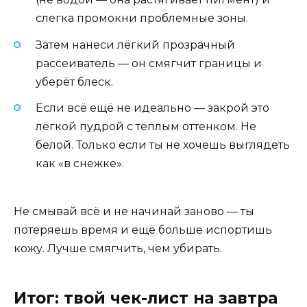
слегка промокни проблемные зоны.
Затем нанеси лёгкий прозрачный
рассеиватель — он смягчит границы и
уберёт блеск.
Если всё ещё не идеально — закрой это
лёгкой пудрой с тёплым оттенком. Не
белой. Только если ты не хочешь выглядеть
как «в снежке».
Не смывай всё и не начинай заново — ты
потеряешь время и ещё больше испортишь
кожу. Лучше смягчить, чем убирать.
Итог: твой чек-лист на завтра