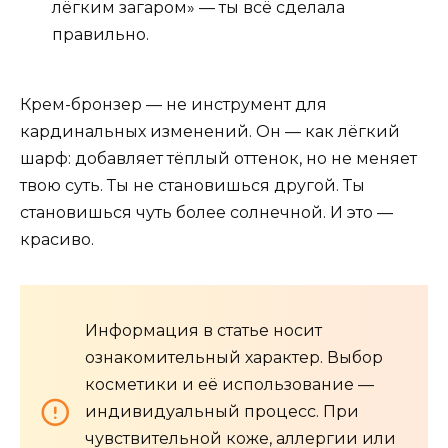
лёгким загаром» — ты всё сделала
правильно.
Крем-бронзер — не инструмент для
кардинальных изменений. Он — как лёгкий
шарф: добавляет тёплый оттенок, но не меняет
твою суть. Ты не становишься другой. Ты
становишься чуть более солнечной. И это —
красиво.
Информация в статье носит
ознакомительный характер. Выбор
косметики и её использование —
индивидуальный процесс. При
чувствительной коже, аллергии или