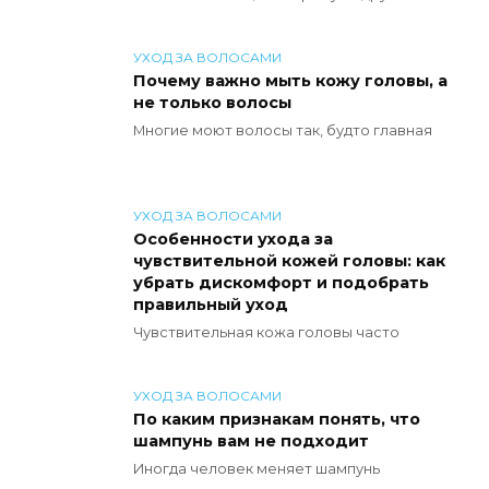
УХОД ЗА ВОЛОСАМИ
Почему важно мыть кожу головы, а
не только волосы
Многие моют волосы так, будто главная
УХОД ЗА ВОЛОСАМИ
Особенности ухода за
чувствительной кожей головы: как
убрать дискомфорт и подобрать
правильный уход
Чувствительная кожа головы часто
УХОД ЗА ВОЛОСАМИ
По каким признакам понять, что
шампунь вам не подходит
Иногда человек меняет шампунь