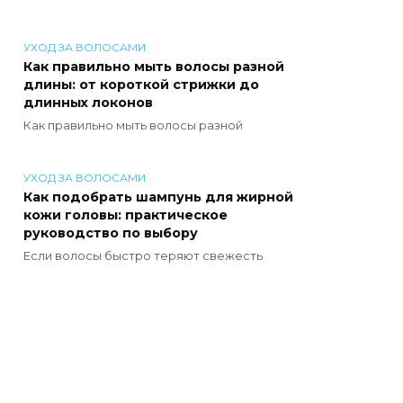
УХОД ЗА ВОЛОСАМИ
Как правильно мыть волосы разной
длины: от короткой стрижки до
длинных локонов
Как правильно мыть волосы разной
УХОД ЗА ВОЛОСАМИ
Как подобрать шампунь для жирной
кожи головы: практическое
руководство по выбору
Если волосы быстро теряют свежесть