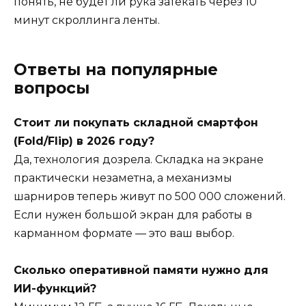
понять, не будет ли рука затекать через 10
минут скроллинга ленты.
Ответы на популярные
вопросы
Стоит ли покупать складной смартфон
(Fold/Flip) в 2026 году?
Да, технология дозрела. Складка на экране
практически незаметна, а механизмы
шарниров теперь живут по 500 000 сложений.
Если нужен большой экран для работы в
карманном формате — это ваш выбор.
Сколько оперативной памяти нужно для
ИИ-функций?