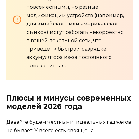
повсеместными, но разные
модификации устройств (например,
для китайского или американского
рынков) могут работать некорректно
в вашей локальной сети, что
приведет к быстрой разрядке
аккумулятора из-за постоянного
поиска сигнала.
Плюсы и минусы современных
моделей 2026 года
Давайте будем честными: идеальных гаджетов
не бывает. У всего есть своя цена.