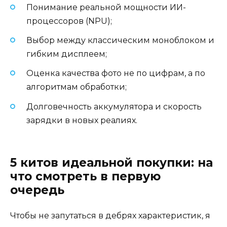
Понимание реальной мощности ИИ-
процессоров (NPU);
Выбор между классическим моноблоком и
гибким дисплеем;
Оценка качества фото не по цифрам, а по
алгоритмам обработки;
Долговечность аккумулятора и скорость
зарядки в новых реалиях.
5 китов идеальной покупки: на
что смотреть в первую
очередь
Чтобы не запутаться в дебрях характеристик, я