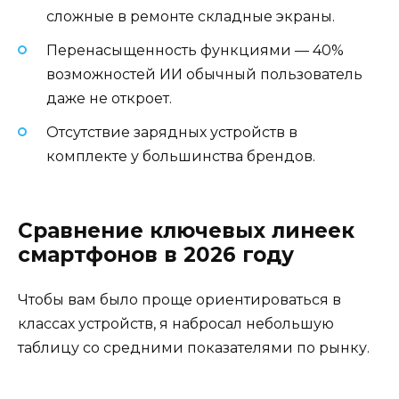
сложные в ремонте складные экраны.
Перенасыщенность функциями — 40%
возможностей ИИ обычный пользователь
даже не откроет.
Отсутствие зарядных устройств в
комплекте у большинства брендов.
Сравнение ключевых линеек
смартфонов в 2026 году
Чтобы вам было проще ориентироваться в
классах устройств, я набросал небольшую
таблицу со средними показателями по рынку.