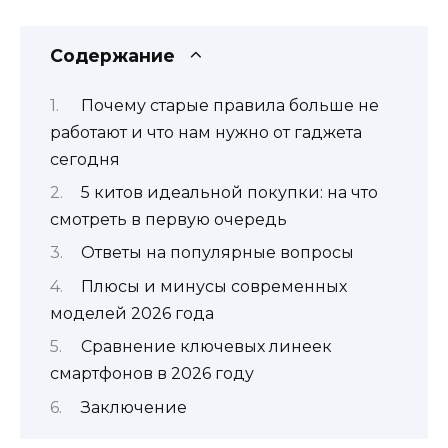
Содержание
Почему старые правила больше не
работают и что нам нужно от гаджета
сегодня
5 китов идеальной покупки: на что
смотреть в первую очередь
Ответы на популярные вопросы
Плюсы и минусы современных
моделей 2026 года
Сравнение ключевых линеек
смартфонов в 2026 году
Заключение