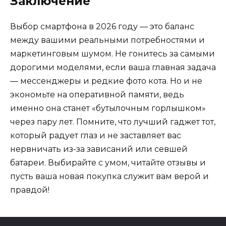
Заключение
Выбор смартфона в 2026 году — это баланс
между вашими реальными потребностями и
маркетинговым шумом. Не гонитесь за самыми
дорогими моделями, если ваша главная задача
— мессенджеры и редкие фото кота. Но и не
экономьте на оперативной памяти, ведь
именно она станет «бутылочным горлышком»
через пару лет. Помните, что лучший гаджет тот,
который радует глаз и не заставляет вас
нервничать из-за зависаний или севшей
батареи. Выбирайте с умом, читайте отзывы и
пусть ваша новая покупка служит вам верой и
правдой!