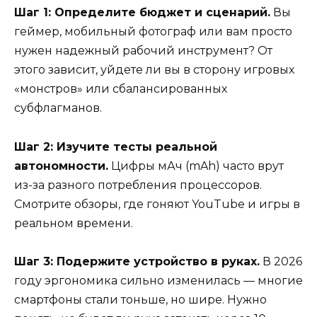
Шаг 1: Определите бюджет и сценарий.
Вы
геймер, мобильный фотограф или вам просто
нужен надежный рабочий инструмент? От
этого зависит, уйдете ли вы в сторону игровых
«монстров» или сбалансированных
субфлагманов.
Шаг 2: Изучите тесты реальной
автономности.
Цифры мАч (mAh) часто врут
из-за разного потребления процессоров.
Смотрите обзоры, где гоняют YouTube и игры в
реальном времени.
Шаг 3: Подержите устройство в руках.
В 2026
году эргономика сильно изменилась — многие
смартфоны стали тоньше, но шире. Нужно