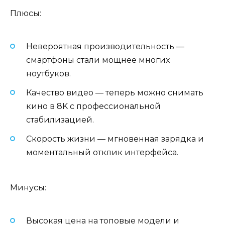
Плюсы:
Невероятная производительность —
смартфоны стали мощнее многих
ноутбуков.
Качество видео — теперь можно снимать
кино в 8K с профессиональной
стабилизацией.
Скорость жизни — мгновенная зарядка и
моментальный отклик интерфейса.
Минусы:
Высокая цена на топовые модели и