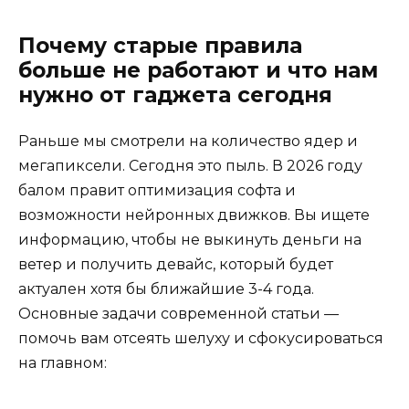
Почему старые правила
больше не работают и что нам
нужно от гаджета сегодня
Раньше мы смотрели на количество ядер и
мегапиксели. Сегодня это пыль. В 2026 году
балом правит оптимизация софта и
возможности нейронных движков. Вы ищете
информацию, чтобы не выкинуть деньги на
ветер и получить девайс, который будет
актуален хотя бы ближайшие 3-4 года.
Основные задачи современной статьи —
помочь вам отсеять шелуху и сфокусироваться
на главном: