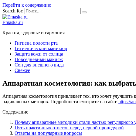
Перейти к содержанию
Search for:
Emaska.ru
Красота, здоровье и гармония
Гигиена полости рта
Гигиенический маникюр
Защита кожи от солнца
Повседневный макияж
Сон для внешнего вида
Свежее
Аппаратная косметология: как выбрать
Аппаратная косметология привлекает тех, кто хочет улучшить 
радикальных методов. Подробности смотрите на сайте
https://
Содержание
Почему аппаратные методики стали частью регулярного 
Пять практичных ответов перед первой процедурой
Ответы на популярные вопросы