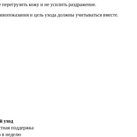
 перегрузить кожу и не усилить раздражение.
тивопоказания и цель ухода должны учитываться вместе.
 уход
тная поддержка
з в неделю