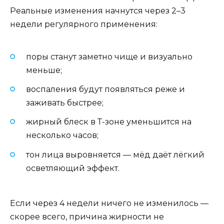
Реальные изменения начнутся через 2–3
недели регулярного применения:
поры станут заметно чище и визуально
меньше;
воспаления будут появляться реже и
заживать быстрее;
жирный блеск в Т-зоне уменьшится на
несколько часов;
тон лица выровняется — мёд даёт лёгкий
осветляющий эффект.
Если через 4 недели ничего не изменилось —
скорее всего, причина жирности не