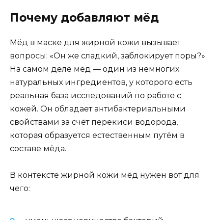
Почему добавляют мёд
Мёд в маске для жирной кожи вызывает
вопросы: «Он же сладкий, заблокирует поры?»
На самом деле мёд — один из немногих
натуральных ингредиентов, у которого есть
реальная база исследований по работе с
кожей. Он обладает антибактериальными
свойствами за счёт перекиси водорода,
которая образуется естественным путём в
составе мёда.
В контексте жирной кожи мёд нужен вот для
чего: