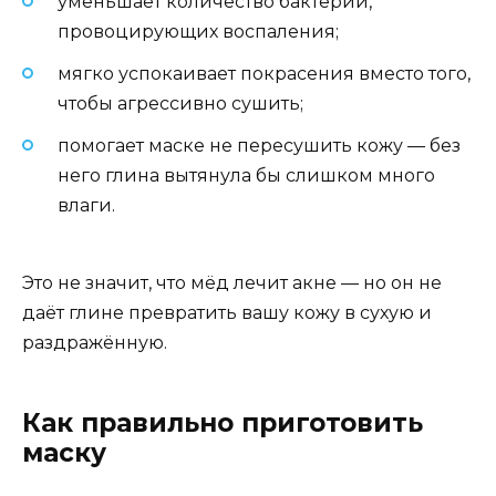
уменьшает количество бактерий,
провоцирующих воспаления;
мягко успокаивает покрасения вместо того,
чтобы агрессивно сушить;
помогает маске не пересушить кожу — без
него глина вытянула бы слишком много
влаги.
Это не значит, что мёд лечит акне — но он не
даёт глине превратить вашу кожу в сухую и
раздражённую.
Как правильно приготовить
маску