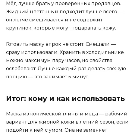
Мёд лучше брать у проверенных продавцов.
Жидкий цветочный подходит лучше всего —
он легче смешивается и не содержит
крупинок, которые могут поцарапать кожу.
Готовить маску впрок не стоит. Смешали —
сразу использовали. Хранить в холодильнике
можно максимум пару часов, но свойства
ослабевают. Лучше каждый раз делать свежую
порцию — это занимает 5 минут.
Итог: кому и как использовать
Маска из конической глины и мёда — рабочий
вариант для жирной кожи в летний сезон, если
подойти к ней с умом. Она не заменяет