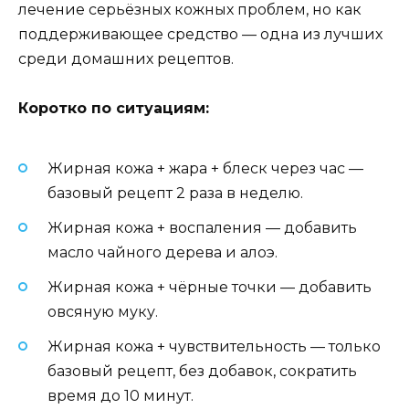
лечение серьёзных кожных проблем, но как
поддерживающее средство — одна из лучших
среди домашних рецептов.
Коротко по ситуациям:
Жирная кожа + жара + блеск через час —
базовый рецепт 2 раза в неделю.
Жирная кожа + воспаления — добавить
масло чайного дерева и алоэ.
Жирная кожа + чёрные точки — добавить
овсяную муку.
Жирная кожа + чувствительность — только
базовый рецепт, без добавок, сократить
время до 10 минут.