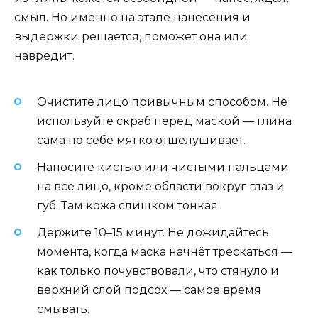
смыл. Но именно на этапе нанесения и
выдержки решается, поможет она или
навредит.
Очистите лицо привычным способом. Не
используйте скраб перед маской — глина
сама по себе мягко отшелушивает.
Наносите кистью или чистыми пальцами
на всё лицо, кроме области вокруг глаз и
губ. Там кожа слишком тонкая.
Держите 10–15 минут. Не дожидайтесь
момента, когда маска начнёт трескаться —
как только почувствовали, что стянуло и
верхний слой подсох — самое время
смывать.