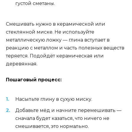
густой сметаны.
Смешивать нужно в керамической или
стеклянной миске. Не используйте
металлическую ложку — глина вступает в
реакцию с металлом и часть полезных веществ
теряется. Подойдёт керамическая или
деревянная.
Пошаговый процесс:
Насыпьте глину в сухую миску.
Добавьте мёд и начните перемешивать —
сначала будет казаться, что ничего не
смешивается, это нормально.