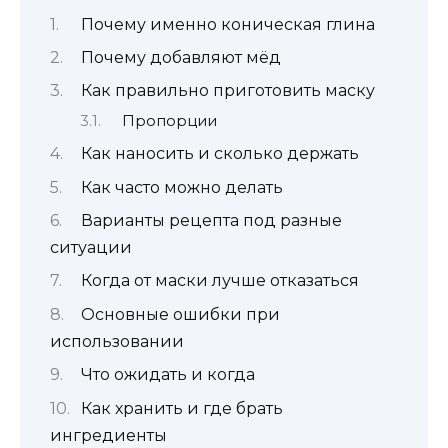
Почему именно коническая глина
Почему добавляют мёд
Как правильно приготовить маску
Пропорции
Как наносить и сколько держать
Как часто можно делать
Варианты рецепта под разные
ситуации
Когда от маски лучше отказаться
Основные ошибки при
использовании
Что ожидать и когда
Как хранить и где брать
ингредиенты