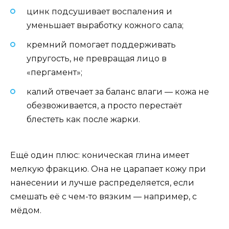
цинк подсушивает воспаления и
уменьшает выработку кожного сала;
кремний помогает поддерживать
упругость, не превращая лицо в
«пергамент»;
калий отвечает за баланс влаги — кожа не
обезвоживается, а просто перестаёт
блестеть как после жарки.
Ещё один плюс: коническая глина имеет
мелкую фракцию. Она не царапает кожу при
нанесении и лучше распределяется, если
смешать её с чем-то вязким — например, с
мёдом.