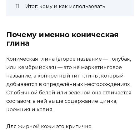
Итог: кому и как использовать
Почему именно коническая
глина
Коническая глина (второе название — голубая,
или кембрийская) — это не маркетинговое
название, а конкретный тип глины, который
добывается в определённых месторождениях.
От обычной белой или зелёной она отличается
составом: в ней выше содержание цинка,
кремния и калия.
Для жирной кожи это критично: