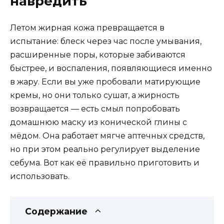
навредить
Летом жирная кожа превращается в
испытание: блеск через час после умывания,
расширенные поры, которые забиваются
быстрее, и воспаления, появляющиеся именно
в жару. Если вы уже пробовали матирующие
кремы, но они только сушат, а жирность
возвращается — есть смыл попробовать
домашнюю маску из конической глины с
мёдом. Она работает мягче аптечных средств,
но при этом реально регулирует выделение
себума. Вот как её правильно приготовить и
использовать.
Содержание