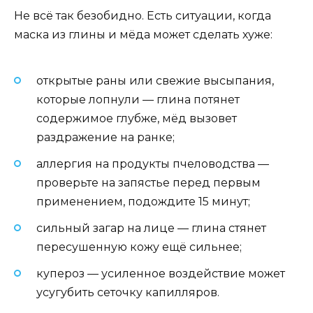
Не всё так безобидно. Есть ситуации, когда
маска из глины и мёда может сделать хуже:
открытые раны или свежие высыпания,
которые лопнули — глина потянет
содержимое глубже, мёд вызовет
раздражение на ранке;
аллергия на продукты пчеловодства —
проверьте на запястье перед первым
применением, подождите 15 минут;
сильный загар на лице — глина стянет
пересушенную кожу ещё сильнее;
купероз — усиленное воздействие может
усугубить сеточку капилляров.