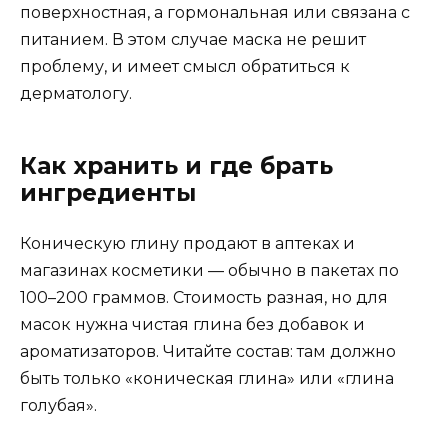
поверхностная, а гормональная или связана с
питанием. В этом случае маска не решит
проблему, и имеет смысл обратиться к
дерматологу.
Как хранить и где брать
ингредиенты
Коническую глину продают в аптеках и
магазинах косметики — обычно в пакетах по
100–200 граммов. Стоимость разная, но для
масок нужна чистая глина без добавок и
ароматизаторов. Читайте состав: там должно
быть только «коническая глина» или «глина
голубая».