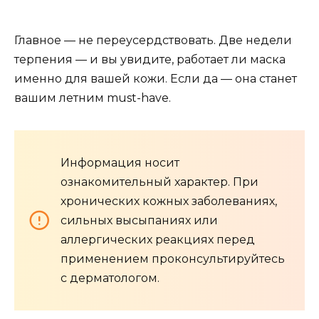
Главное — не переусердствовать. Две недели
терпения — и вы увидите, работает ли маска
именно для вашей кожи. Если да — она станет
вашим летним must-have.
Информация носит
ознакомительный характер. При
хронических кожных заболеваниях,
сильных высыпаниях или
аллергических реакциях перед
применением проконсультируйтесь
с дерматологом.