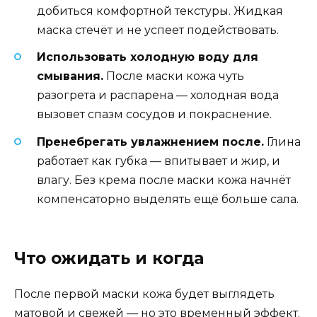
добиться комфортной текстуры. Жидкая
маска стечёт и не успеет подействовать.
Использовать холодную воду для
смывания.
После маски кожа чуть
разогрета и распарена — холодная вода
вызовет спазм сосудов и покраснение.
Пренебрегать увлажнением после.
Глина
работает как губка — впитывает и жир, и
влагу. Без крема после маски кожа начнёт
компенсаторно выделять ещё больше сала.
Что ожидать и когда
После первой маски кожа будет выглядеть
матовой и свежей — но это временный эффект.