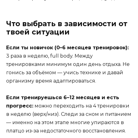
Что выбрать в зависимости от
твоей ситуации
Если ты новичок (0–6 месяцев тренировок):
3 раза в неделю, full body. Между
тренировками минимум один день отдыха. Не
гонись за объёмом — учись технике и давай
организму время адаптироваться.
Если тренируешься 6–12 месяцев и есть
прогресс:
можно переходить на 4 тренировки
в неделю (верх/низ). Следи за сном и питанием
— именно на этом этапе многие упираются в
платцо из-за недостаточного восстановления.