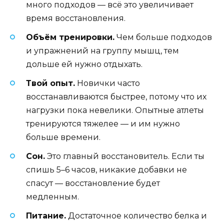
много подходов — всё это увеличивает
время восстановления.
Объём тренировки.
Чем больше подходов
и упражнений на группу мышц, тем
дольше ей нужно отдыхать.
Твой опыт.
Новички часто
восстанавливаются быстрее, потому что их
нагрузки пока невелики. Опытные атлеты
тренируются тяжелее — и им нужно
больше времени.
Сон.
Это главный восстановитель. Если ты
спишь 5–6 часов, никакие добавки не
спасут — восстановление будет
медленным.
Питание.
Достаточное количество белка и