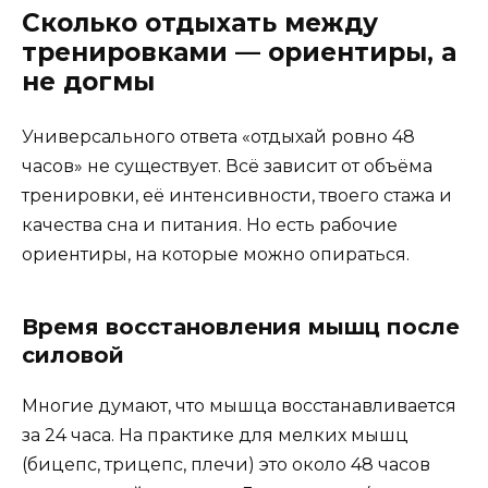
Сколько отдыхать между
тренировками — ориентиры, а
не догмы
Универсального ответа «отдыхай ровно 48
часов» не существует. Всё зависит от объёма
тренировки, её интенсивности, твоего стажа и
качества сна и питания. Но есть рабочие
ориентиры, на которые можно опираться.
Время восстановления мышц после
силовой
Многие думают, что мышца восстанавливается
за 24 часа. На практике для мелких мышц
(бицепс, трицепс, плечи) это около 48 часов