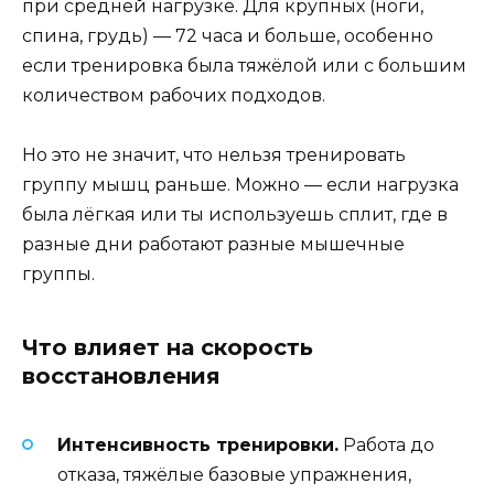
при средней нагрузке. Для крупных (ноги,
спина, грудь) — 72 часа и больше, особенно
если тренировка была тяжёлой или с большим
количеством рабочих подходов.
Но это не значит, что нельзя тренировать
группу мышц раньше. Можно — если нагрузка
была лёгкая или ты используешь сплит, где в
разные дни работают разные мышечные
группы.
Что влияет на скорость
восстановления
Интенсивность тренировки.
Работа до
отказа, тяжёлые базовые упражнения,