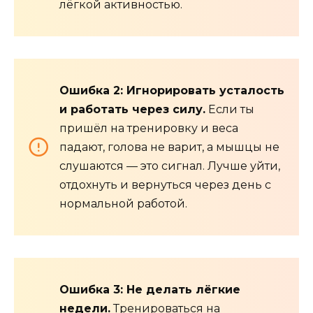
лёгкой активностью.
Ошибка 2: Игнорировать усталость
и работать через силу.
Если ты
пришёл на тренировку и веса
падают, голова не варит, а мышцы не
слушаются — это сигнал. Лучше уйти,
отдохнуть и вернуться через день с
нормальной работой.
Ошибка 3: Не делать лёгкие
недели.
Тренироваться на