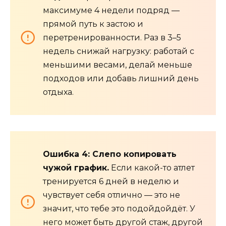
максимуме 4 недели подряд —
прямой путь к застою и
перетренированности. Раз в 3–5
недель снижай нагрузку: работай с
меньшими весами, делай меньше
подходов или добавь лишний день
отдыха.
Ошибка 4: Слепо копировать
чужой график.
Если какой-то атлет
тренируется 6 дней в неделю и
чувствует себя отлично — это не
значит, что тебе это подойдойдёт. У
него может быть другой стаж, другой