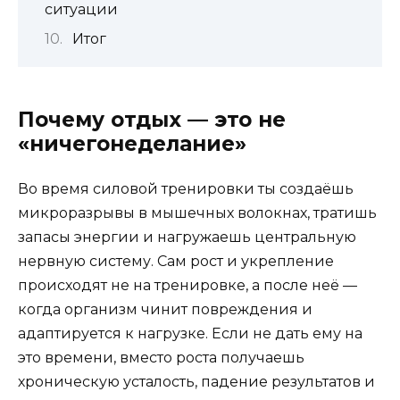
ситуации
Итог
Почему отдых — это не
«ничегонеделание»
Во время силовой тренировки ты создаёшь
микроразрывы в мышечных волокнах, тратишь
запасы энергии и нагружаешь центральную
нервную систему. Сам рост и укрепление
происходят не на тренировке, а после неё —
когда организм чинит повреждения и
адаптируется к нагрузке. Если не дать ему на
это времени, вместо роста получаешь
хроническую усталость, падение результатов и