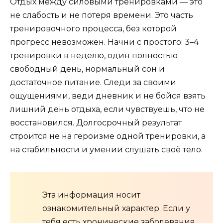
Отдых между силовыми тренировками — это
не слабость и не потеря времени. Это часть
тренировочного процесса, без которой
прогресс невозможен. Начни с простого: 3–4
тренировки в неделю, один полностью
свободный день, нормальный сон и
достаточное питание. Следи за своими
ощущениями, веди дневник и не бойся взять
лишний день отдыха, если чувствуешь, что не
восстановился. Долгосрочный результат
строится не на героизме одной тренировки, а
на стабильности и умении слушать своё тело.
Эта информация носит
ознакомительный характер. Если у
тебя есть хронические заболевания,