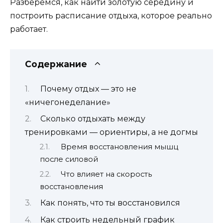
Разберёмся, как найти золотую середину и
построить расписание отдыха, которое реально
работает.
Содержание
Почему отдых — это не
«ничегонеделание»
Сколько отдыхать между
тренировками — ориентиры, а не догмы
Время восстановления мышц
после силовой
Что влияет на скорость
восстановления
Как понять, что ты восстановился
Как строить недельный график