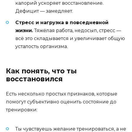
калорий ускоряет восстановление.
Дефицит — замедляет.
Стресс и нагрузка в повседневной
жизни.
Тяжёлая работа, недосып, стресс —
всё это складывается и увеличивает общую
усталость организма.
Как понять, что ты
восстановился
Есть несколько простых признаков, которые
помогут субъективно оценить состояние до
тренировки:
Ты чувствуешь желание тренироваться, а не