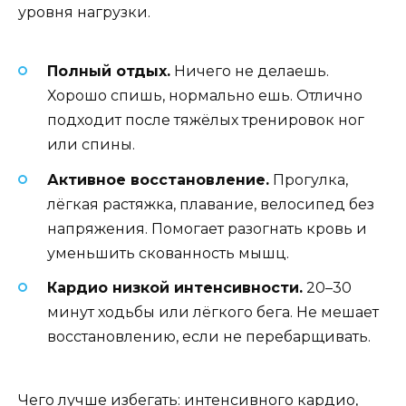
уровня нагрузки.
Полный отдых.
Ничего не делаешь.
Хорошо спишь, нормально ешь. Отлично
подходит после тяжёлых тренировок ног
или спины.
Активное восстановление.
Прогулка,
лёгкая растяжка, плавание, велосипед без
напряжения. Помогает разогнать кровь и
уменьшить скованность мышц.
Кардио низкой интенсивности.
20–30
минут ходьбы или лёгкого бега. Не мешает
восстановлению, если не перебарщивать.
Чего лучше избегать: интенсивного кардио,