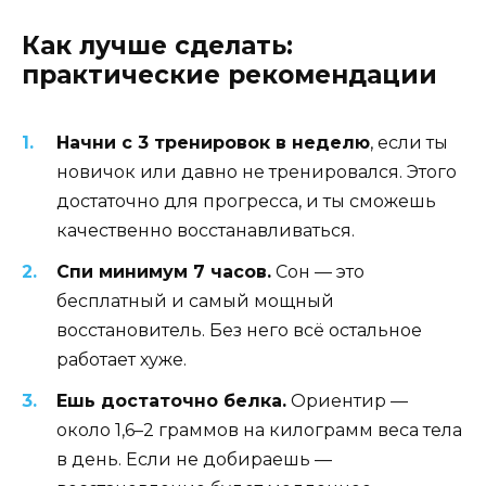
Как лучше сделать:
практические рекомендации
Начни с 3 тренировок в неделю
, если ты
новичок или давно не тренировался. Этого
достаточно для прогресса, и ты сможешь
качественно восстанавливаться.
Спи минимум 7 часов.
Сон — это
бесплатный и самый мощный
восстановитель. Без него всё остальное
работает хуже.
Ешь достаточно белка.
Ориентир —
около 1,6–2 граммов на килограмм веса тела
в день. Если не добираешь —