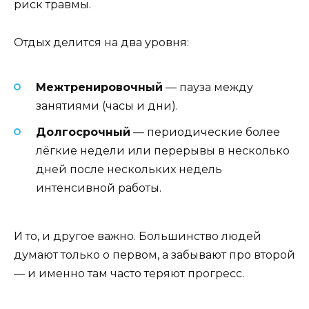
риск травмы.
Отдых делится на два уровня:
Межтренировочный
— пауза между
занятиями (часы и дни).
Долгосрочный
— периодические более
лёгкие недели или перерывы в несколько
дней после нескольких недель
интенсивной работы.
И то, и другое важно. Большинство людей
думают только о первом, а забывают про второй
— и именно там часто теряют прогресс.