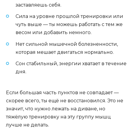
заставляешь себя.
Сила на уровне прошлой тренировки или
чуть выше — ты можешь работать с тем же
весом или добавить немного.
Нет сильной мышечной болезненности,
которая мешает двигаться нормально.
Сон стабильный, энергии хватает в течение
дня.
Если большая часть пунктов не совпадает —
скорее всего, ты ещё не восстановился. Это не
значит, что нужно лежать на диване, но
тяжёлую тренировку на эту группу мышц
лучше не делать.