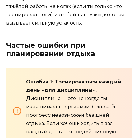
тяжёлой работы на ногах (если ты только что
тренировал ноги) и любой нагрузки, которая
вызывает сильную усталость.
Частые ошибки при
планировании отдыха
Ошибка 1: Тренироваться каждый
день «для дисциплины».
Дисциплина — это не когда ты
изнашиваешь организм. Силовой
прогресс невозможен без дней
отдыха. Если хочешь ходить в зал
каждый день — чередуй силовую с