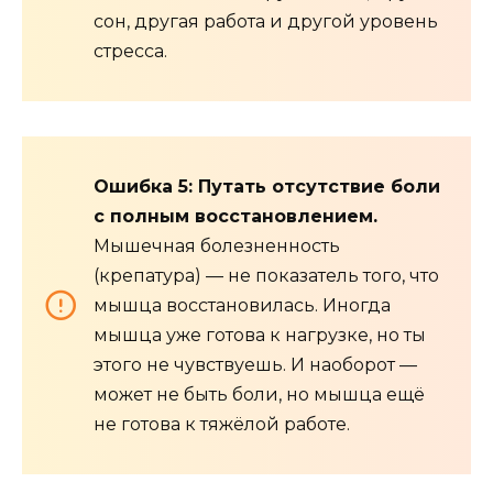
сон, другая работа и другой уровень
стресса.
Ошибка 5: Путать отсутствие боли
с полным восстановлением.
Мышечная болезненность
(крепатура) — не показатель того, что
мышца восстановилась. Иногда
мышца уже готова к нагрузке, но ты
этого не чувствуешь. И наоборот —
может не быть боли, но мышца ещё
не готова к тяжёлой работе.