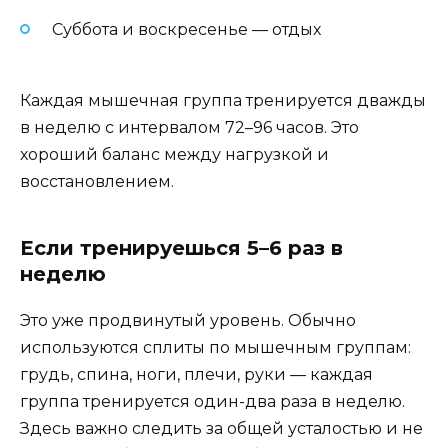
Суббота и воскресенье — отдых
Каждая мышечная группа тренируется дважды
в неделю с интервалом 72–96 часов. Это
хороший баланс между нагрузкой и
восстановлением.
Если тренируешься 5–6 раз в
неделю
Это уже продвинутый уровень. Обычно
используются сплиты по мышечным группам:
грудь, спина, ноги, плечи, руки — каждая
группа тренируется один-два раза в неделю.
Здесь важно следить за общей усталостью и не