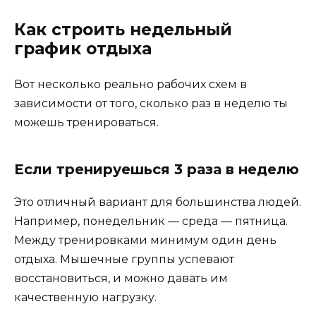
Как строить недельный
график отдыха
Вот несколько реально рабочих схем в
зависимости от того, сколько раз в неделю ты
можешь тренироваться.
Если тренируешься 3 раза в неделю
Это отличный вариант для большинства людей.
Например, понедельник — среда — пятница.
Между тренировками минимум один день
отдыха. Мышечные группы успевают
восстановиться, и можно давать им
качественную нагрузку.