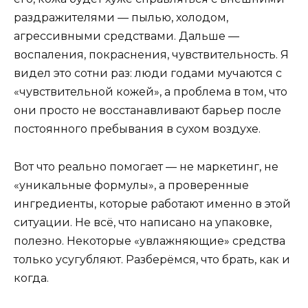
раздражителями — пылью, холодом,
агрессивными средствами. Дальше —
воспаления, покраснения, чувствительность. Я
видел это сотни раз: люди годами мучаются с
«чувствительной кожей», а проблема в том, что
они просто не восстанавливают барьер после
постоянного пребывания в сухом воздухе.
Вот что реально помогает — не маркетинг, не
«уникальные формулы», а проверенные
ингредиенты, которые работают именно в этой
ситуации. Не всё, что написано на упаковке,
полезно. Некоторые «увлажняющие» средства
только усугубляют. Разберёмся, что брать, как и
когда.