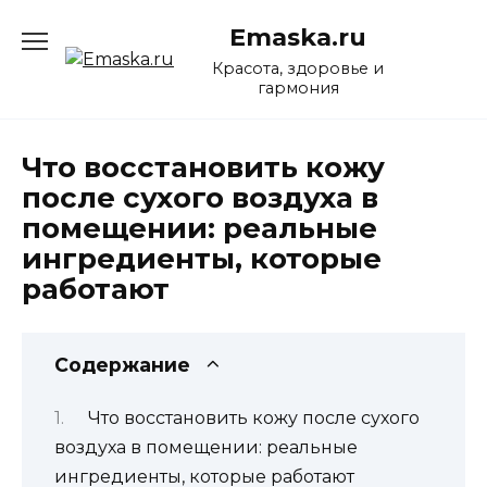
Перейти
Emaska.ru
к
содержанию
Красота, здоровье и
гармония
Что восстановить кожу
после сухого воздуха в
помещении: реальные
ингредиенты, которые
работают
Содержание
Что восстановить кожу после сухого
воздуха в помещении: реальные
ингредиенты, которые работают