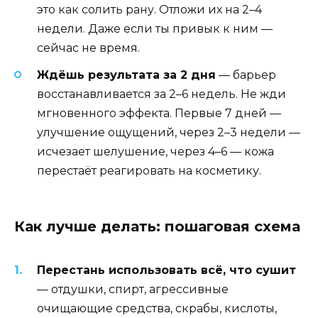
это как солить рану. Отложи их на 2–4
недели. Даже если ты привык к ним —
сейчас не время.
Ждёшь результата за 2 дня
— барьер
восстанавливается за 2–6 недель. Не жди
мгновенного эффекта. Первые 7 дней —
улучшение ощущений, через 2–3 недели —
исчезает шелушение, через 4–6 — кожа
перестаёт реагировать на косметику.
Как лучше делать: пошаговая схема
Перестань использовать всё, что сушит
— отдушки, спирт, агрессивные
очищающие средства, скрабы, кислоты,