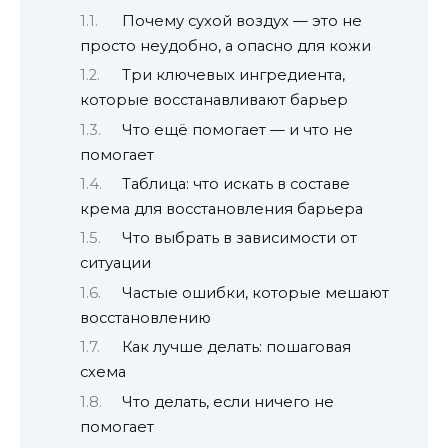
Почему сухой воздух — это не
просто неудобно, а опасно для кожи
Три ключевых ингредиента,
которые восстанавливают барьер
Что ещё помогает — и что не
помогает
Таблица: что искать в составе
крема для восстановления барьера
Что выбрать в зависимости от
ситуации
Частые ошибки, которые мешают
восстановлению
Как лучше делать: пошаговая
схема
Что делать, если ничего не
помогает