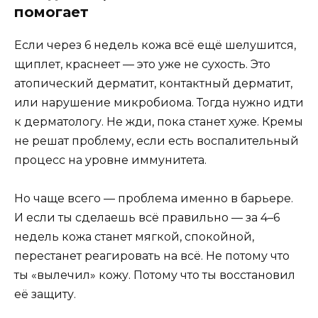
помогает
Если через 6 недель кожа всё ещё шелушится,
щиплет, краснеет — это уже не сухость. Это
атопический дерматит, контактный дерматит,
или нарушение микробиома. Тогда нужно идти
к дерматологу. Не жди, пока станет хуже. Кремы
не решат проблему, если есть воспалительный
процесс на уровне иммунитета.
Но чаще всего — проблема именно в барьере.
И если ты сделаешь всё правильно — за 4–6
недель кожа станет мягкой, спокойной,
перестанет реагировать на всё. Не потому что
ты «вылечил» кожу. Потому что ты восстановил
её защиту.