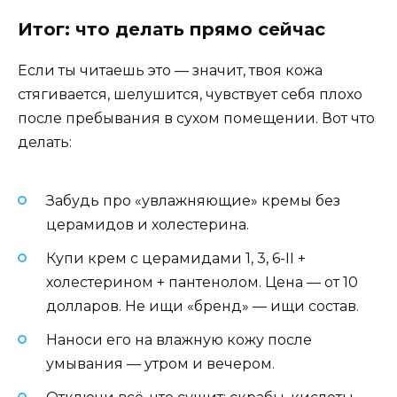
Итог: что делать прямо сейчас
Если ты читаешь это — значит, твоя кожа
стягивается, шелушится, чувствует себя плохо
после пребывания в сухом помещении. Вот что
делать:
Забудь про «увлажняющие» кремы без
церамидов и холестерина.
Купи крем с церамидами 1, 3, 6-II +
холестерином + пантенолом. Цена — от 10
долларов. Не ищи «бренд» — ищи состав.
Наноси его на влажную кожу после
умывания — утром и вечером.