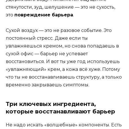
стянутости, зуд, шелушение — это не сухость,
это
повреждение барьера
.
Сухой воздух — это не разовое событие. Это
постоянный стресс. Даже если ты
увлажняешься кремом, но снова попадаешь в
сухой офис — барьер не успевает
восстановиться. И вот ты уже год используешь
«увлажняющий» крем, а кожа всё хуже. Потому
что ты не восстанавливаешь структуру, а только
временно закрываешь симптомы.
Три ключевых ингредиента,
которые восстанавливают барьер
Не надо искать «волшебные» компоненты. Есть