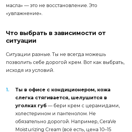
масла» — это не восстановление. Это
«увлажнение».
Что выбрать в зависимости от
ситуации
Ситуации разные. Ты не всегда можешь
позволить себе дорогой крем. Вот как выбрать,
исходя из условий.
Ты в офисе с кондиционером, кожа
слегка стягивается, шелушится в
уголках губ
— бери крем с церамидами,
холестерином и пантенолом. Не
обязательно дорогой. Например, CeraVe
Moisturizing Cream (всё есть, цена 10–15