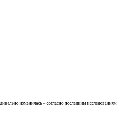
рдинально изменилась – согласно последним исследованиям,