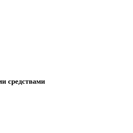
ми средствами