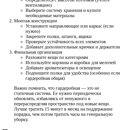
вентиляцию)
Выберите систему хранения и купите
необходимые материалы
Монтаж конструкции
Установите направляющие или каркас (если
нужно)
Закрепите полки, штанги, ящики
Проверьте устойчивость всех элементов
Добавьте дополнительные крючки и держатели
Финальная организация
Разложите вещи по категориям
Используйте корзины и коробки для мелочей
Добавьте ароматизаторы и освещение
Подпишите полки для удобства (особенно если
гардеробная общая)
Важно помнить, что гардеробная — это не
статичная система. Ее нужно периодически
обновлять, избавляясь от ненужного и
перераспределяя пространство под новые вещи.
Лучше тратить 15 минут в месяц на поддержание
порядка, чем потом тратить часы на генеральную
уборку.