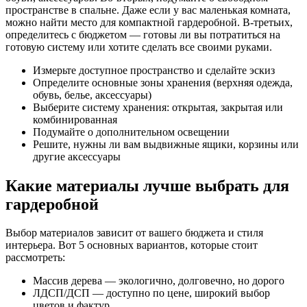
пространстве в спальне. Даже если у вас маленькая комната,
можно найти место для компактной гардеробной. В-третьих,
определитесь с бюджетом — готовы ли вы потратиться на
готовую систему или хотите сделать все своими руками.
Измерьте доступное пространство и сделайте эскиз
Определите основные зоны хранения (верхняя одежда,
обувь, белье, аксессуары)
Выберите систему хранения: открытая, закрытая или
комбинированная
Подумайте о дополнительном освещении
Решите, нужны ли вам выдвижные ящики, корзины или
другие аксессуары
Какие материалы лучше выбрать для
гардеробной
Выбор материалов зависит от вашего бюджета и стиля
интерьера. Вот 5 основных вариантов, которые стоит
рассмотреть:
Массив дерева — экологично, долговечно, но дорого
ЛДСП/ДСП — доступно по цене, широкий выбор
цветов и фактур