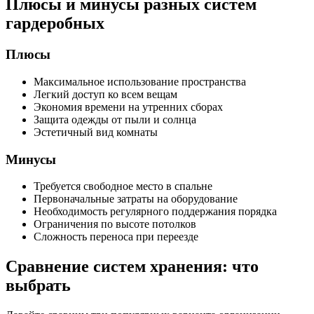
Плюсы и минусы разных систем
гардеробных
Плюсы
Максимальное использование пространства
Легкий доступ ко всем вещам
Экономия времени на утренних сборах
Защита одежды от пыли и солнца
Эстетичный вид комнаты
Минусы
Требуется свободное место в спальне
Первоначальные затраты на оборудование
Необходимость регулярного поддержания порядка
Ограничения по высоте потолков
Сложность переноса при переезде
Сравнение систем хранения: что
выбрать