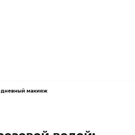
едневный макияж