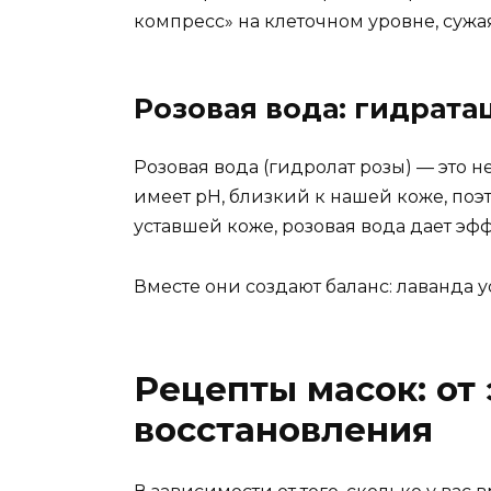
компресс» на клеточном уровне, сужа
Розовая вода: гидрата
Розовая вода (гидролат розы) — это 
имеет pH, близкий к нашей коже, поэт
уставшей коже, розовая вода дает эфф
Вместе они создают баланс: лаванда 
Рецепты масок: от
восстановления