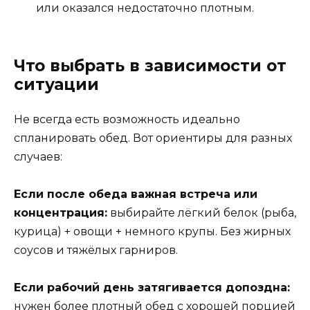
или оказался недостаточно плотным.
Что выбрать в зависимости от
ситуации
Не всегда есть возможность идеально
спланировать обед. Вот ориентиры для разных
случаев:
Если после обеда важная встреча или
концентрация:
выбирайте лёгкий белок (рыба,
курица) + овощи + немного крупы. Без жирных
соусов и тяжёлых гарниров.
Если рабочий день затягивается допоздна:
нужен более плотный обед с хорошей порцией