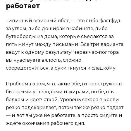
работает
Типичный офисный обед — это либо фастфуд
за углом, либо доширак в кабинете, либо
бутерброды из дома, которые съедаются за
пять минут между письмами. Все три варианта
ведут к одному результату: через час-полтора
вы чувствуете вялость, сложно
сосредоточиться, а руки тянутся к сладкому.
Проблема в том, что такие обеди перегружены
быстрыми углеводами и жирами, но бедны
белком и клетчаткой. Уровень сахара в крови
резко подскакивает, потом так же резко падает
— и вот вы уже не работаете, а просто сидите и
ждёте окончания рабочего дня.