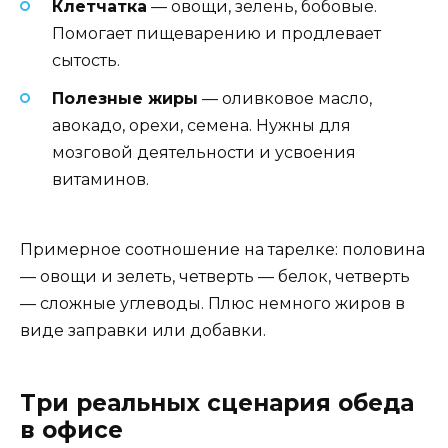
Клетчатка
— овощи, зелень, бобовые.
Помогает пищеварению и продлевает
сытость.
Полезные жиры
— оливковое масло,
авокадо, орехи, семена. Нужны для
мозговой деятельности и усвоения
витаминов.
Примерное соотношение на тарелке: половина
— овощи и зелеть, четверть — белок, четверть
— сложные углеводы. Плюс немного жиров в
виде заправки или добавки.
Три реальных сценария обеда
в офисе