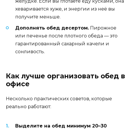
желудке. Если вы глотаете еду кусками, она
хеваривается хуже, и энергии из неё вы
получите меньше.
Дополнять обед десертом.
Пирожное
или печенье после плотного обеда — это
гарантированный сахарный качели и
сонливость.
Как лучше организовать обед в
офисе
Несколько практических советов, которые
реально работают:
Выделите на обед минимум 20–30