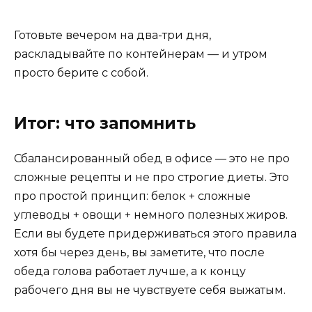
Готовьте вечером на два-три дня,
раскладывайте по контейнерам — и утром
просто берите с собой.
Итог: что запомнить
Сбалансированный обед в офисе — это не про
сложные рецепты и не про строгие диеты. Это
про простой принцип: белок + сложные
углеводы + овощи + немного полезных жиров.
Если вы будете придерживаться этого правила
хотя бы через день, вы заметите, что после
обеда голова работает лучше, а к концу
рабочего дня вы не чувствуете себя выжатым.