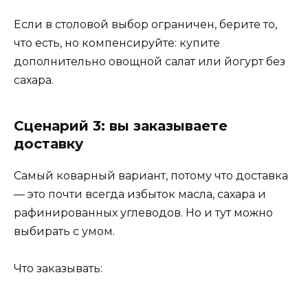
Если в столовой выбор ограничен, берите то,
что есть, но компенсируйте: купите
дополнительно овощной салат или йогурт без
сахара.
Сценарий 3: вы заказываете
доставку
Самый коварный вариант, потому что доставка
— это почти всегда избыток масла, сахара и
рафинированных углеводов. Но и тут можно
выбирать с умом.
Что заказывать: