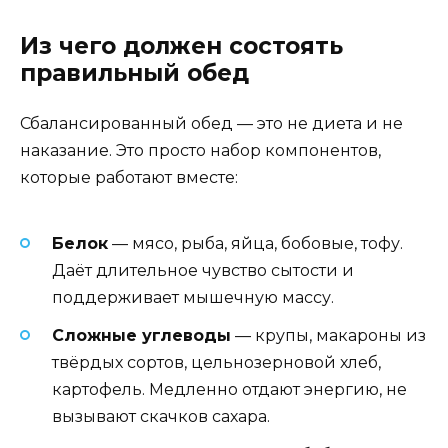
Из чего должен состоять
правильный обед
Сбалансированный обед — это не диета и не
наказание. Это просто набор компонентов,
которые работают вместе:
Белок
— мясо, рыба, яйца, бобовые, тофу.
Даёт длительное чувство сытости и
поддерживает мышечную массу.
Сложные углеводы
— крупы, макароны из
твёрдых сортов, цельнозерновой хлеб,
картофель. Медленно отдают энергию, не
вызывают скачков сахара.