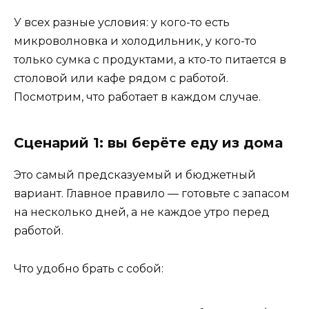
У всех разные условия: у кого-то есть
микроволновка и холодильник, у кого-то
только сумка с продуктами, а кто-то питается в
столовой или кафе рядом с работой.
Посмотрим, что работает в каждом случае.
Сценарий 1: вы берёте еду из дома
Это самый предсказуемый и бюджетный
вариант. Главное правило — готовьте с запасом
на несколько дней, а не каждое утро перед
работой.
Что удобно брать с собой: