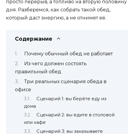
просто перерыв, а топливо на вторую половину
дня. Разберёмся, как собрать такой обед,
который даст энергию, а не отнимет её.
Содержание
Почему обычный обед не работает
Из чего должен состоять
правильный обед
Три реальных сценария обеда в
офисе
Сценарий 1: вы берёте еду из
дома
Сценарий 2: вы едите в столовой
или кафе
Сценарий 3: вы заказываете