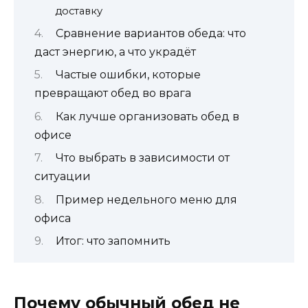
доставку
Сравнение вариантов обеда: что
даст энергию, а что украдёт
Частые ошибки, которые
превращают обед во врага
Как лучше организовать обед в
офисе
Что выбрать в зависимости от
ситуации
Пример недельного меню для
офиса
Итог: что запомнить
Почему обычный обед не