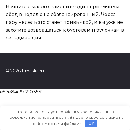
Начните с малого: замените один привычный
обед в неделю на сбалансированный. Через
пару недель это станет привычкой, и вы уже не
захотите возвращаться к бургерам и булочкам в
середине дня.
© 2026 Emaska.ru
e57e84c9c2103551
Этот сайт использует cookie для хранения данных.
Продолжая использовать сайт, Вы даете свое согласие на
работу с этими файлами.
OK