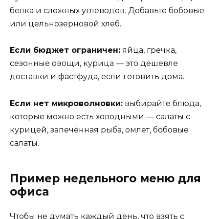
белка и сложных углеводов. Добавьте бобовые
или цельнозерновой хлеб.
Если бюджет ограничен:
яйца, гречка,
сезонные овощи, курица — это дешевле
доставки и фастфуда, если готовить дома.
Если нет микроволновки:
выбирайте блюда,
которые можно есть холодными — салаты с
курицей, запечённая рыба, омлет, бобовые
салаты.
Пример недельного меню для
офиса
Чтобы не думать каждый день, что взять с