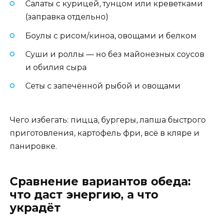
Салаты с курицей, тунцом или креветками
(заправка отдельно)
Боулы с рисом/киноа, овощами и белком
Суши и роллы — но без майонезных соусов
и обилия сыра
Сеты с запечённой рыбой и овощами
Чего избегать: пицца, бургеры, лапша быстрого
приготовления, картофель фри, всё в кляре и
панировке.
Сравнение вариантов обеда:
что даст энергию, а что
украдёт