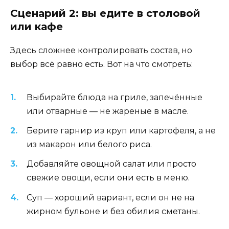
Сценарий 2: вы едите в столовой
или кафе
Здесь сложнее контролировать состав, но
выбор всё равно есть. Вот на что смотреть:
Выбирайте блюда на гриле, запечённые
или отварные — не жареные в масле.
Берите гарнир из круп или картофеля, а не
из макарон или белого риса.
Добавляйте овощной салат или просто
свежие овощи, если они есть в меню.
Суп — хороший вариант, если он не на
жирном бульоне и без обилия сметаны.