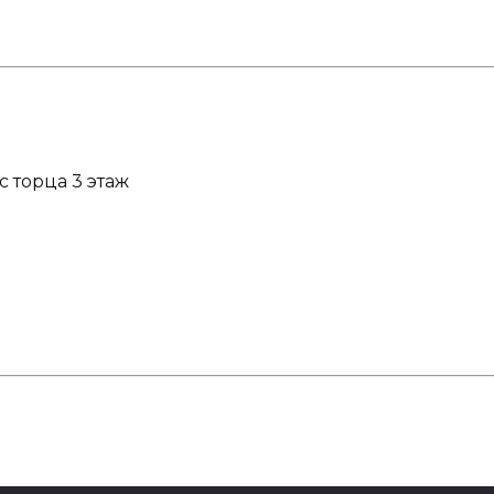
с торца 3 этаж