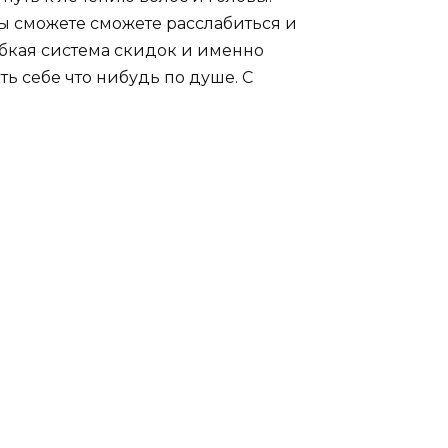
ы сможете сможете расслабиться и
бкая система скидок и именно
 себе что нибудь по душе. С