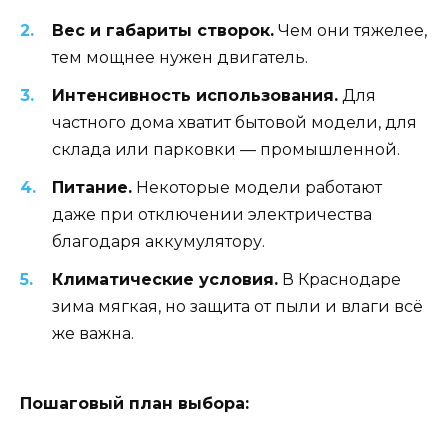
Вес и габариты створок.
Чем они тяжелее,
тем мощнее нужен двигатель.
Интенсивность использования.
Для
частного дома хватит бытовой модели, для
склада или парковки — промышленной.
Питание.
Некоторые модели работают
даже при отключении электричества
благодаря аккумулятору.
Климатические условия.
В Краснодаре
зима мягкая, но защита от пыли и влаги всё
же важна.
Пошаговый план выбора: