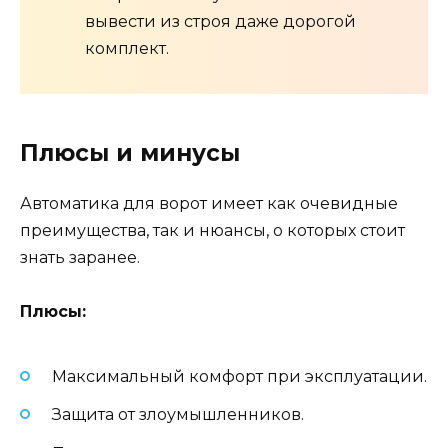
вывести из строя даже дорогой
комплект.
Плюсы и минусы
Автоматика для ворот имеет как очевидные
преимущества, так и нюансы, о которых стоит
знать заранее.
Плюсы:
Максимальный комфорт при эксплуатации.
Защита от злоумышленников.