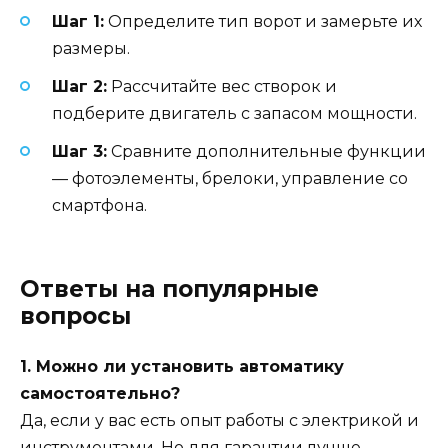
Шаг 1:
Определите тип ворот и замерьте их
размеры.
Шаг 2:
Рассчитайте вес створок и
подберите двигатель с запасом мощности.
Шаг 3:
Сравните дополнительные функции
— фотоэлементы, брелоки, управление со
смартфона.
Ответы на популярные
вопросы
1. Можно ли установить автоматику
самостоятельно?
Да, если у вас есть опыт работы с электрикой и
инструментами. Но для гарантии лучше