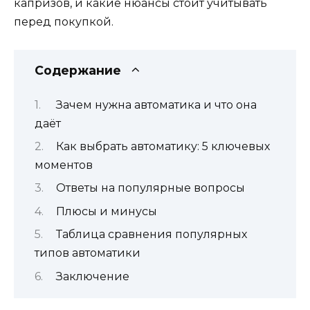
капризов, и какие нюансы стоит учитывать
перед покупкой.
Содержание
Зачем нужна автоматика и что она
даёт
Как выбрать автоматику: 5 ключевых
моментов
Ответы на популярные вопросы
Плюсы и минусы
Таблица сравнения популярных
типов автоматики
Заключение