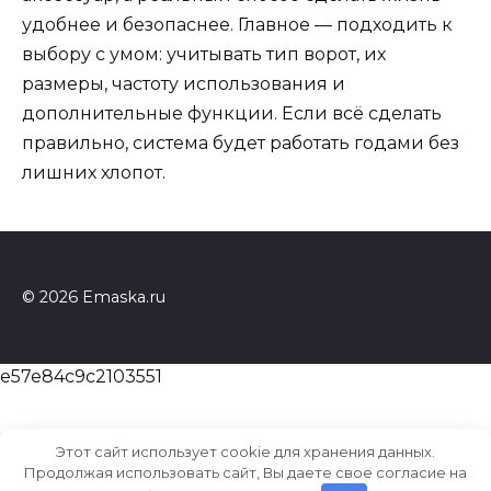
удобнее и безопаснее. Главное — подходить к
выбору с умом: учитывать тип ворот, их
размеры, частоту использования и
дополнительные функции. Если всё сделать
правильно, система будет работать годами без
лишних хлопот.
© 2026 Emaska.ru
e57e84c9c2103551
Этот сайт использует cookie для хранения данных.
Продолжая использовать сайт, Вы даете свое согласие на