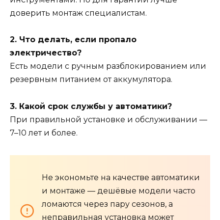
доверить монтаж специалистам.
2. Что делать, если пропало
электричество?
Есть модели с ручным разблокированием или
резервным питанием от аккумулятора.
3. Какой срок службы у автоматики?
При правильной установке и обслуживании —
7–10 лет и более.
Не экономьте на качестве автоматики
и монтаже — дешёвые модели часто
ломаются через пару сезонов, а
неправильная установка может