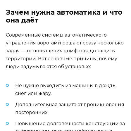
Зачем нужна автоматика и что
она даёт
Современные системы автоматического
управления воротами решают сразу несколько
задач — от повышения комфорта до защиты
территории. Вот основные причины, почему
люди задумываются об установке:
Не нужно выходить из машины в дождь,
снег или жару.
Дополнительная защита от проникновения
посторонних.
Повышение долговечности конструкции за