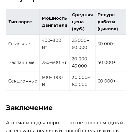
Средняя
Ресурс
Мощность
Тип ворот
цена
работы
двигателя
(руб.)
(циклов)
400–800
25 000–
Откатные
50 000+
Вт
50 000
20 000–
Распашные
250–600 Вт
40 000+
45 000
500–1000
30 000–
Секционные
60 000+
Вт
60 000
Заключение
Автоматика для ворот — это не просто модный
аксессуар, а реальный способ сделать жизнь