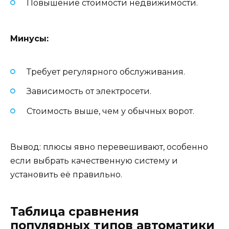
Повышение стоимости недвижимости.
Минусы:
Требует регулярного обслуживания.
Зависимость от электросети.
Стоимость выше, чем у обычных ворот.
Вывод: плюсы явно перевешивают, особенно
если выбрать качественную систему и
установить её правильно.
Таблица сравнения
популярных типов автоматики