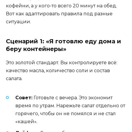
кофейни, а у кого-то всего 20 минут на обед.
Вот как адаптировать правила под разные
ситуации.
Сценарий 1: «Я готовлю еду дома и
беру контейнеры»
Это золотой стандарт. Вы контролируете всё:
качество масла, количество соли и состав
салата.
Совет:
Готовьте с вечера. Это экономит
время по утрам. Нарежьте салат отдельно от
горячего, чтобы он не помялся и не стал
«кашей».