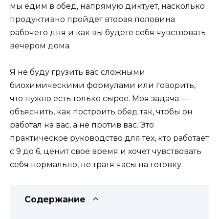
мы едим в обед, напрямую диктует, насколько
продуктивно пройдет вторая половина
рабочего дня и как вы будете себя чувствовать
вечером дома.
Я не буду грузить вас сложными
биохимическими формулами или говорить,
что нужно есть только сырое. Моя задача —
объяснить, как построить обед так, чтобы он
работал на вас, а не против вас. Это
практическое руководство для тех, кто работает
с 9 до 6, ценит свое время и хочет чувствовать
себя нормально, не тратя часы на готовку.
Содержание