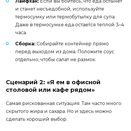
Лайфхак:
Если вы боитесь, что еда остынет
и станет несъедобной, используйте
термосумку или термобутылку для супа.
Даже в термосумке еда остается теплой 3–4
часа.
Сборка:
Собирайте контейнер прямо
перед выходом из дома. Положите соус
отдельно, чтобы салат не размок.
Сценарий 2: «Я ем в офисной
столовой или кафе рядом»
Самая рискованная ситуация. Там часто много
скрытого жира и сахара. Но и здесь можно
сделать хороший выбор.