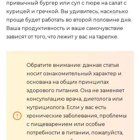
привычный бургер или суп с пюре на салат с
курицей и гречкой. Вы удивитесь, насколько
проще будет работать во второй половине дня.
Ваша продуктивность и ваше самочувствие
зависят от того, что лежит у вас на тарелке.
Обратите внимание: данная статья
носит ознакомительный характер и
основана на общих принципах
здорового питания. Она не заменяет
консультацию врача, диетолога или
нутрициолога. Если у вас есть
хронические заболевания, проблемы
с пищеварением или особые
потребности в питании, пожалуйста,