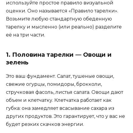
используйте простое правило визуальной
оценки. Оно называется «Правило тарелки».
Возьмите любую стандартную обеденную
тарелку и мысленно (или реально) разделите
её на три части.
1. Половина тарелки — Овощи и
зелень
Это ваш фундамент. Салат, тушеные овощи,
свежие огурцы, помидоры, брокколи,
стручковая фасоль, листья салата. Овощи дают
объем и клетчатку. Клетчатка работает как
губка: она замедляет всасывание сахара из
других продуктов. Это гарантирует, что у вас не
будет резких скачков энергии.