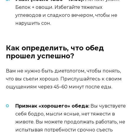
Белок + овощи. Избегайте тяжелых
углеводов и сладкого вечером, чтобы не
нарушить сон.
Как определить, что обед
прошел успешно?
Вам не нужно быть диетологом, чтобы понять,
что вы съели хорошо. Прислушайтесь к своим
ощущениям через 45–60 минут после еды.
Признак «хорошего» обеда:
Вы чувствуете
себя бодро, мысли ясные, нет тяжести в
животе. Вы можете продолжать работать, не
испытывая потребности срочно съесть