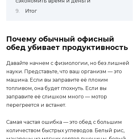
сэкономить время и деньги
Итог
Почему обычный офисный
обед убивает продуктивность
Давайте начнем с физиологии, но без лишней
науки. Представьте, что ваш организм — это
машина. Если вы заправите её плохим
топливом, она будет глохнуть. Если вы
заправите её слишком много — мотор
перегреется и встанет.
Самая частая ошибка — это обед с большим
количеством быстрых углеводов. Белый рис,
макароны из мягких сортов пшеницы, белый