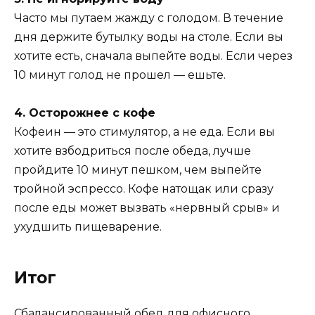
Часто мы путаем жажду с голодом. В течение
дня держите бутылку воды на столе. Если вы
хотите есть, сначала выпейте воды. Если через
10 минут голод не прошел — ешьте.
4. Осторожнее с кофе
Кофеин — это стимулятор, а не еда. Если вы
хотите взбодриться после обеда, лучше
пройдите 10 минут пешком, чем выпейте
тройной эспрессо. Кофе натощак или сразу
после еды может вызвать «нервный срыв» и
ухудшить пищеварение.
Итог
Сбалансированный обед для офисного