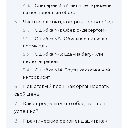
Сценарий 3: «У меня нет времени
на полноценный обед»
Частые ошибки, которые портят обед
Ошибка №1: Обед с «десертом»
Ошибка №2: Обильное питье во
время еды
Ошибка №3: Еда «на бегу» или
перед экраном
Ошибка №4: Соусы как основной
ингредиент
Пошаговый план: как организовать
свой день
Как определить, что обед прошел
успешно?
Практические рекомендации: как