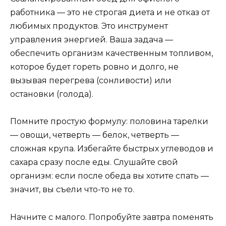
работника — это не строгая диета и не отказ от
любимых продуктов. Это инструмент
управления энергией. Ваша задача —
обеспечить организм качественным топливом,
которое будет гореть ровно и долго, не
вызывая перегрева (сонливости) или
остановки (голода).
Помните простую формулу: половина тарелки
— овощи, четверть — белок, четверть —
сложная крупа. Избегайте быстрых углеводов и
сахара сразу после еды. Слушайте свой
организм: если после обеда вы хотите спать —
значит, вы съели что-то не то.
Начните с малого. Попробуйте завтра поменять