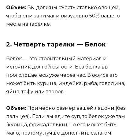
Объем:
Вы должны съесть столько овощей,
чтобы они занимали визуально 50% вашего
места на тарелке.
2. Четверть тарелки — Белок
Белок — это строительный материал и
источник долгой сытости. Без белка вы
проголодаетесь уже через час. В офисе это
может быть курица, индейка, рыба, говядина,
яйца, тофу или творог.
Объем:
Примерно размер вашей ладони (без
пальцев). Если вы едите суп, то белок уже там
(курица, фрикадельки), но его может быть
мало, поэтому лучше дополнить салатом.