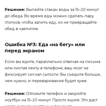
Решение:
Выпейте стакан воды за 15–20 минут
до
обеда. Во время еды можно сделать пару
глотков, чтобы запить еду, но не превращайте
обед в чаепитие.
Ошибка №3: Еда «на бегу» или
перед экраном
Если вы едите, параллельно отвечая на письма
или листая ленту в телефоне, ваш мозг не
фиксирует сигнал сытости. Вы съедите больше,
чем нужно, и переваривание будет хуже.
Решение:
Отложите телефон и закройте
ноутбук на 15–20 минут. Просто ешьте. Это даст