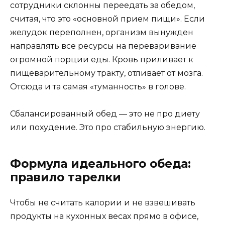
сотрудники склонны переедать за обедом,
считая, что это «основной прием пищи». Если
желудок переполнен, организм вынужден
направлять все ресурсы на переваривание
огромной порции еды. Кровь приливает к
пищеварительному тракту, отливает от мозга.
Отсюда и та самая «туманность» в голове.
Сбалансированный обед — это не про диету
или похудение. Это про стабильную энергию.
Формула идеального обеда:
правило тарелки
Чтобы не считать калории и не взвешивать
продукты на кухонных весах прямо в офисе,