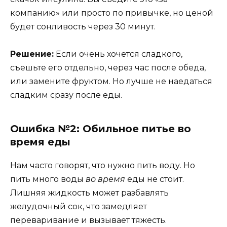
компанию» или просто по привычке, но ценой
будет сонливость через 30 минут.
Решение:
Если очень хочется сладкого,
съешьте его отдельно, через час после обеда,
или замените фруктом. Но лучше не наедаться
сладким сразу после еды.
Ошибка №2: Обильное питье во
время еды
Нам часто говорят, что нужно пить воду. Но
пить много воды
во время
еды не стоит.
Лишняя жидкость может разбавлять
желудочный сок, что замедляет
переваривание и вызывает тяжесть.