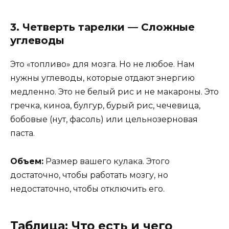
3. Четверть тарелки — Сложные
углеводы
Это «топливо» для мозга. Но не любое. Нам
нужны углеводы, которые отдают энергию
медленно. Это не белый рис и не макароны. Это
гречка, киноа, булгур, бурый рис, чечевица,
бобовые (нут, фасоль) или цельнозерновая
паста.
Объем:
Размер вашего кулака. Этого
достаточно, чтобы работать мозгу, но
недостаточно, чтобы отключить его.
Таблица: Что есть и чего