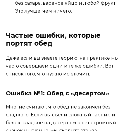
без сахара, вареное яйцо и любой фрукт.
Это лучше, чем ничего.
Частые ошибки, которые
портят обед
Даже если вы знаете теорию, на практике мы
часто совершаем одни и те же ошибки. Вот
список того, что нужно исключить.
Ошибка №1: Обед с «десертом»
Многие считают, что обед не закончен без
сладкого. Если вы съели сложный гарнир и
белок, сладкое на десерт вызовет огромный
скачок инсулина. Вы съедите это «за