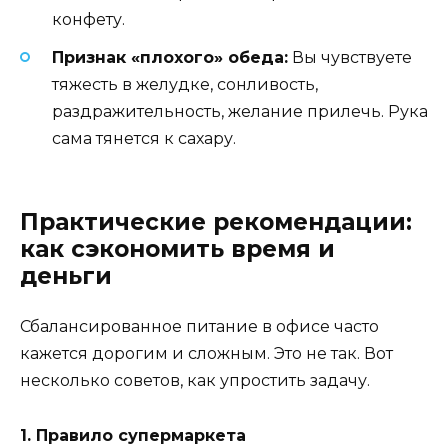
конфету.
Признак «плохого» обеда:
Вы чувствуете
тяжесть в желудке, сонливость,
раздражительность, желание прилечь. Рука
сама тянется к сахару.
Практические рекомендации:
как сэкономить время и
деньги
Сбалансированное питание в офисе часто
кажется дорогим и сложным. Это не так. Вот
несколько советов, как упростить задачу.
1. Правило супермаркета