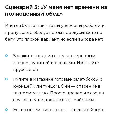
Сценарий 3: «У меня нет времени на
полноценный обед»
Иногда бывает так, что вы увлечены работой и
пропускаете обед, а потом перекусываете на
бегу. Это плохой вариант, но если выхода нет:
Закажите сэндвич с цельнозерновым
хлебом, курицей и овощами. Избегайте
круассанов.
Купите в магазине готовые салат-боксы с
курицей или тунцом. Они — спасение в
таких ситуациях. Просто проверьте состав
соусов: там не должно быть майонеза.
Если совсем ничего нет — съешьте йогурт