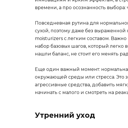
времени, а про осознанность выбора:
Повседневная рутина для нормальной 
сухой, поэтому даже без выраженной 
moisturizers с легким составом. Важн
набор базовых шагов, который легко 
нашли баланс, не стоит его менять р
Еще один важный момент: нормальная
окружающей среды или стресса. Это з
агрессивные средства, добавить мяг
начинать с малого и смотреть на реа
Утренний уход