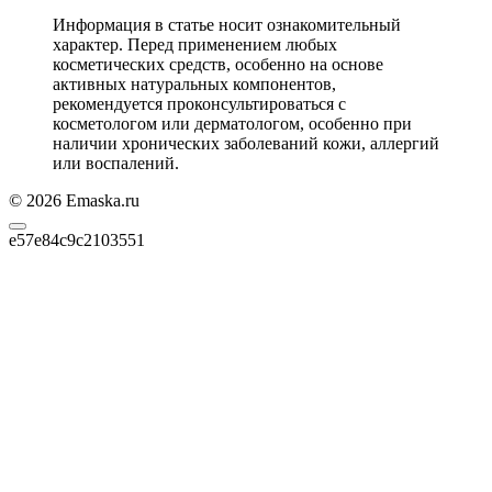
Информация в статье носит ознакомительный
характер. Перед применением любых
косметических средств, особенно на основе
активных натуральных компонентов,
рекомендуется проконсультироваться с
косметологом или дерматологом, особенно при
наличии хронических заболеваний кожи, аллергий
или воспалений.
© 2026 Emaska.ru
e57e84c9c2103551