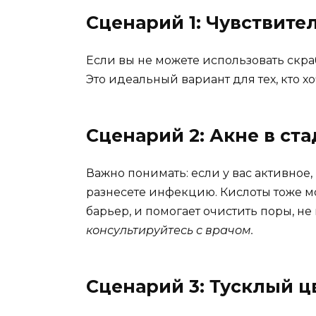
Сценарий 1: Чувствите
Если вы не можете использовать скра
Это идеальный вариант для тех, кто хо
Сценарий 2: Акне в с
Важно понимать: если у вас активное
разнесете инфекцию. Кислоты тоже м
барьер, и помогает очистить поры, 
консультируйтесь с врачом.
Сценарий 3: Тусклый ц