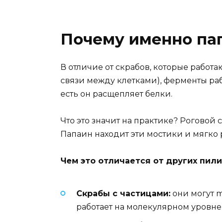
Почему именно пап
В отличие от скрабов, которые работа
связи между клетками), ферменты раб
есть он расщепляет белки.
Что это значит на практике? Роговой
Папаин находит эти мостики и мягко 
Чем это отличается от других пил
Скрабы с частицами:
они могут m
работает на молекулярном уровне