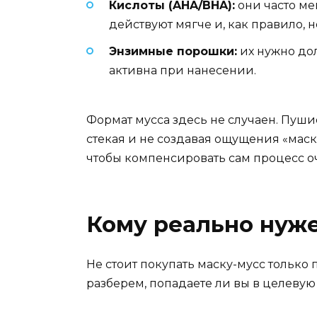
Кислоты (AHA/BHA):
они часто ме
действуют мягче и, как правило, 
Энзимные порошки:
их нужно дол
активна при нанесении.
Формат мусса здесь не случаен. Пуши
стекая и не создавая ощущения «маск
чтобы компенсировать сам процесс 
Кому реально нуже
Не стоит покупать маску-мусс только п
разберем, попадаете ли вы в целевую