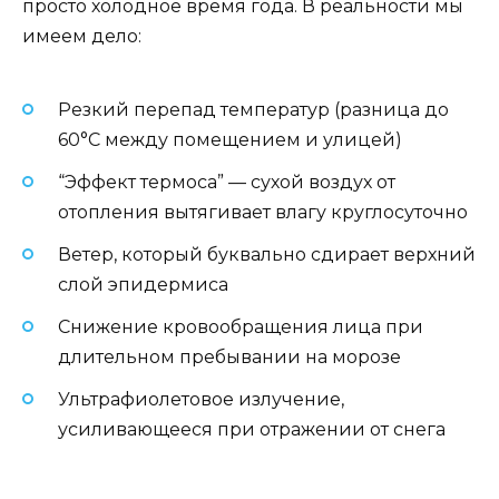
просто холодное время года. В реальности мы
имеем дело:
Резкий перепад температур (разница до
60°C между помещением и улицей)
“Эффект термоса” — сухой воздух от
отопления вытягивает влагу круглосуточно
Ветер, который буквально сдирает верхний
слой эпидермиса
Снижение кровообращения лица при
длительном пребывании на морозе
Ультрафиолетовое излучение,
усиливающееся при отражении от снега