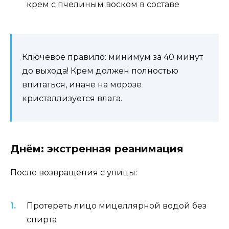
крем с пчелиным воском в составе
Ключевое правило: минимум за 40 минут
до выхода! Крем должен полностью
впитаться, иначе на морозе
кристаллизуется влага.
Днём: экстренная реанимация
После возвращения с улицы:
Протереть лицо мицеллярной водой без
спирта