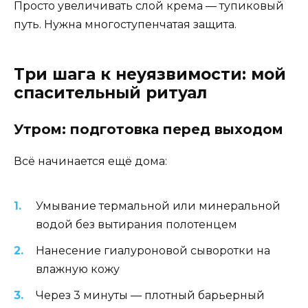
Просто увеличивать слой крема — тупиковый
путь. Нужна многоступенчатая защита.
Три шага к неуязвимости: мой
спасительный ритуал
Утром: подготовка перед выходом
Всё начинается ещё дома:
Умывание термальной или минеральной
водой без вытирания полотенцем
Нанесение гиалуроновой сыворотки на
влажную кожу
Через 3 минуты — плотный барьерный