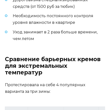
средств (от 1500 руб за тюбик)
Необходимость постоянного контроля
уровня влажности в квартире
Уход занимает в 2 раза больше времени,
чем летом
Сравнение барьерных кремов
для экстремальных
температур
Протестировала на себе 4 популярных
варианта за три зимы: