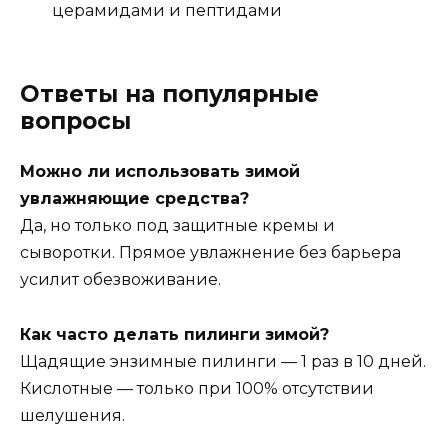
церамидами и пептидами
Ответы на популярные
вопросы
Можно ли использовать зимой
увлажняющие средства?
Да, но только под защитные кремы и
сыворотки. Прямое увлажнение без барьера
усилит обезвоживание.
Как часто делать пилинги зимой?
Щадящие энзимные пилинги — 1 раз в 10 дней.
Кислотные — только при 100% отсутствии
шелушения.