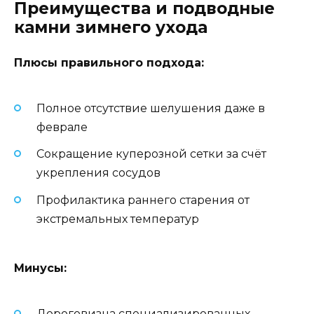
Преимущества и подводные
камни зимнего ухода
Плюсы правильного подхода:
Полное отсутствие шелушения даже в
феврале
Сокращение куперозной сетки за счёт
укрепления сосудов
Профилактика раннего старения от
экстремальных температур
Минусы:
Дороговизна специализированных