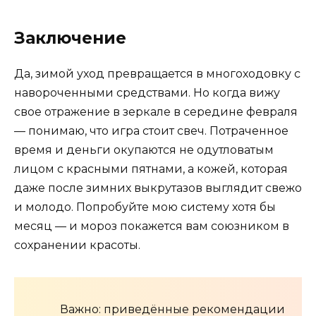
Заключение
Да, зимой уход превращается в многоходовку с
навороченными средствами. Но когда вижу
свое отражение в зеркале в середине февраля
— понимаю, что игра стоит свеч. Потраченное
время и деньги окупаются не одутловатым
лицом с красными пятнами, а кожей, которая
даже после зимних выкрутазов выглядит свежо
и молодо. Попробуйте мою систему хотя бы
месяц — и мороз покажется вам союзником в
сохранении красоты.
Важно: приведённые рекомендации