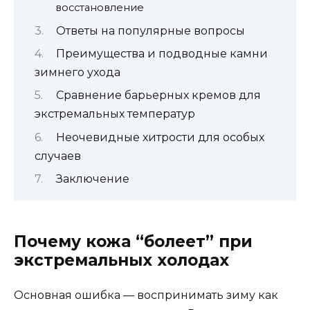
восстановление
Ответы на популярные вопросы
Преимущества и подводные камни
зимнего ухода
Сравнение барьерных кремов для
экстремальных температур
Неочевидные хитрости для особых
случаев
Заключение
Почему кожа “болеет” при
экстремальных холодах
Основная ошибка — воспринимать зиму как