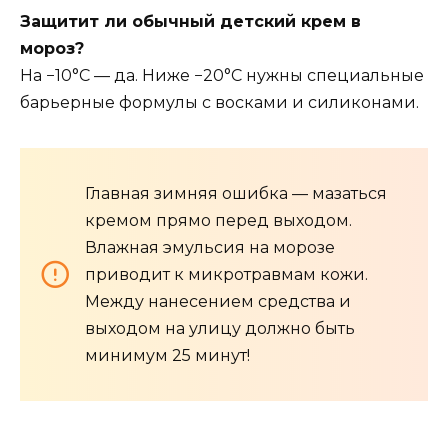
Защитит ли обычный детский крем в
мороз?
На −10°C — да. Ниже −20°C нужны специальные
барьерные формулы с восками и силиконами.
Главная зимняя ошибка — мазаться
кремом прямо перед выходом.
Влажная эмульсия на морозе
приводит к микротравмам кожи.
Между нанесением средства и
выходом на улицу должно быть
минимум 25 минут!