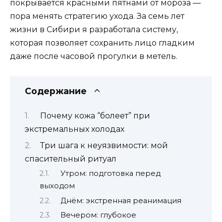
покрывается красными пятнами от мороза —
пора менять стратегию ухода. За семь лет
жизни в Сибири я разработала систему,
которая позволяет сохранить лицо гладким
даже после часовой прогулки в метель.
Содержание
Почему кожа “болеет” при
экстремальных холодах
Три шага к неуязвимости: мой
спасительный ритуал
Утром: подготовка перед
выходом
Днём: экстренная реанимация
Вечером: глубокое