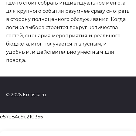
где-то стоит собрать индивидуальное меню, а
для крупного события разумнее сразу смотреть
в сторону полноценного обслуживания. Когда
логика выбора строится вокруг количества
гостей, сценария мероприятия и реального
бюджета, итог получается и вкусным, и
удобным, и действительно уместным для
повода.
© 2026 Emaska.ru
e57e84c9c2103551