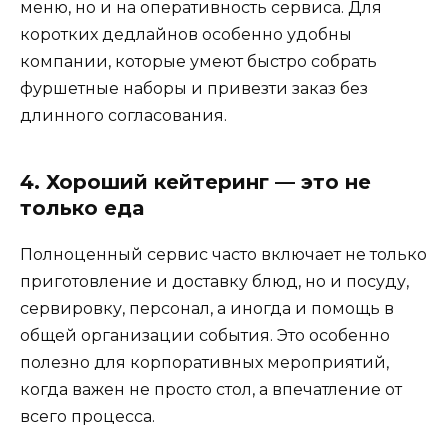
меню, но и на оперативность сервиса. Для
коротких дедлайнов особенно удобны
компании, которые умеют быстро собрать
фуршетные наборы и привезти заказ без
длинного согласования.
4. Хороший кейтеринг — это не
только еда
Полноценный сервис часто включает не только
приготовление и доставку блюд, но и посуду,
сервировку, персонал, а иногда и помощь в
общей организации события. Это особенно
полезно для корпоративных мероприятий,
когда важен не просто стол, а впечатление от
всего процесса.