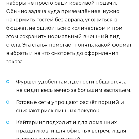
наборы не просто ради красивой подачи.
Обычно задача куда приземлённее: нужно
накормить гостей без аврала, уложиться в
бюджет, не ошибиться с количеством и при
этом сохранить нормальный внешний вид
стола. Эта статья помогает понять, какой формат
выбрать и на что смотреть до оформления
заказа.
Фуршет удобен там, где гости общаются, а
не сидят весь вечер за большим застольем.
Готовые сеты упрощают расчёт порций и
снижают риск лишних покупок.
Кейтеринг подходит и для домашних
праздников, и для офисных встреч, и для