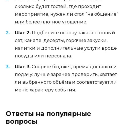
сколько будет гостей, где проходит
мероприятие, нужен ли стол “на общение”
или более плотное угощение.
Шаг 2.
Подберите основу заказа: готовый
сет, канапе, десерты, горячие закуски,
напитки и дополнительные услуги вроде
посуды или персонала.
Шаг 3.
Сверьте бюджет, время доставки и
подачу: лучше заранее проверить, хватает
ли выбранного объёма и соответствует ли
меню характеру события.
Ответы на популярные
вопросы