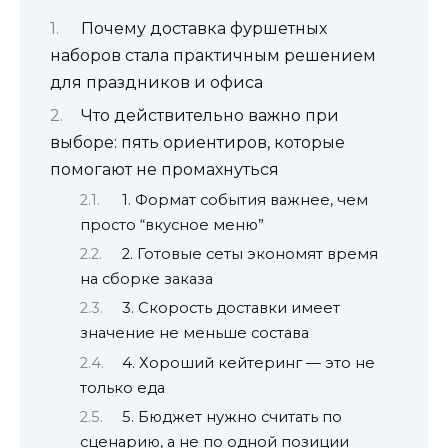
Почему доставка фуршетных
наборов стала практичным решением
для праздников и офиса
Что действительно важно при
выборе: пять ориентиров, которые
помогают не промахнуться
1. Формат события важнее, чем
просто “вкусное меню”
2. Готовые сеты экономят время
на сборке заказа
3. Скорость доставки имеет
значение не меньше состава
4. Хороший кейтеринг — это не
только еда
5. Бюджет нужно считать по
сценарию, а не по одной позиции