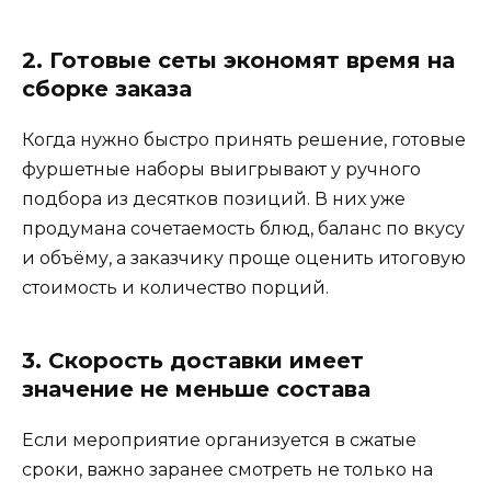
2. Готовые сеты экономят время на
сборке заказа
Когда нужно быстро принять решение, готовые
фуршетные наборы выигрывают у ручного
подбора из десятков позиций. В них уже
продумана сочетаемость блюд, баланс по вкусу
и объёму, а заказчику проще оценить итоговую
стоимость и количество порций.
3. Скорость доставки имеет
значение не меньше состава
Если мероприятие организуется в сжатые
сроки, важно заранее смотреть не только на