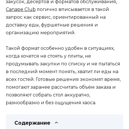
закусок, десертов и форматов обслуживания,
Сanape Сlub
логично вписывается в такой
запрос как сервис, ориентированный на
доставку еды, фуршетные решения и
организацию мероприятий.
Такой формат особенно удобен в ситуациях,
когда хочется не стоять у плиты, не
продумывать закупки по списку и не пытаться
в последний момент понять, хватит ли еды на
всех гостей. Готовые решения экономят время,
помогают заранее рассчитать объём заказа и
позволяют собрать стол аккуратно,
разнообразно и без ощущения хаоса.
Содержание