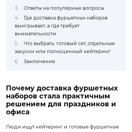
Ответы на популярные вопросы
Где доставка фуршетных наборов
выигрывает, а где требует
внимательности
Что выбрать: готовый сет, отдельные
закуски или полноценный кейтеринг
Заключение
Почему доставка фуршетных
наборов стала практичным
решением для праздников и
офиса
Люди ищут кейтеринг и готовые фуршетные