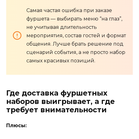
Самая частая ошибка при заказе
фуршета — выбирать меню “на глаз”,
не учитывая длительность
мероприятия, состав гостей и формат
общения. Лучше брать решение под
сценарий события, а не просто набор
самых красивых позиций.
Где доставка фуршетных
наборов выигрывает, а где
требует внимательности
Плюсы: