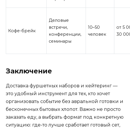
Деловые
встречи,
10–50
от 5 
Кофе-брейк
конференции,
человек
30 00
семинары
Заключение
Доставка фуршетных наборов и кейтеринг —
это удобный инструмент для тех, кто хочет
организовать событие без авральной готовки и
бесконечных бытовых хлопот. Важно не просто
заказать еду, а выбрать формат под конкретную
ситуацию: где-то лучше сработает готовый сет,