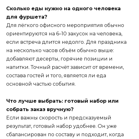
Сколько еды нужно на одного человека
для фуршета?
Для лёгкого офисного мероприятия обычно
ориентируются на 6–10 закусок на человека,
если встреча длится недолго. Для праздника
на несколько часов объём обычно выше:
добавляют десерты, горячие позиции и
напитки. Точный расчёт зависит от времени,
состава гостей и того, является ли еда
основной частью события.
Что лучше выбрать: готовый набор или
собрать заказ вручную?
Если важны скорость и предсказуемый
результат, готовый набор удобнее. Он уже
сбалансирован по составу и подходит, когда