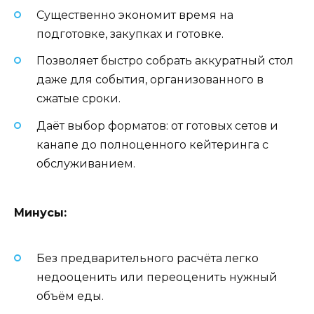
Существенно экономит время на
подготовке, закупках и готовке.
Позволяет быстро собрать аккуратный стол
даже для события, организованного в
сжатые сроки.
Даёт выбор форматов: от готовых сетов и
канапе до полноценного кейтеринга с
обслуживанием.
Минусы:
Без предварительного расчёта легко
недооценить или переоценить нужный
объём еды.