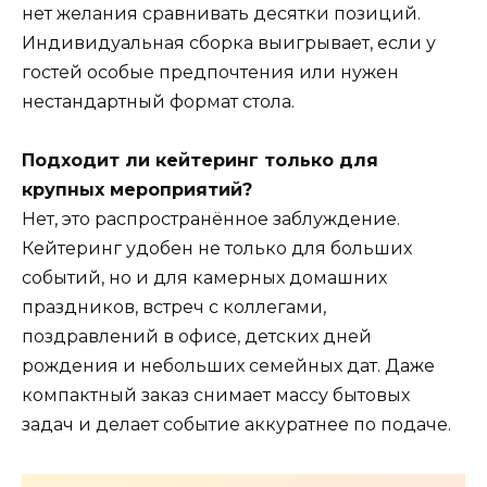
нет желания сравнивать десятки позиций.
Индивидуальная сборка выигрывает, если у
гостей особые предпочтения или нужен
нестандартный формат стола.
Подходит ли кейтеринг только для
крупных мероприятий?
Нет, это распространённое заблуждение.
Кейтеринг удобен не только для больших
событий, но и для камерных домашних
праздников, встреч с коллегами,
поздравлений в офисе, детских дней
рождения и небольших семейных дат. Даже
компактный заказ снимает массу бытовых
задач и делает событие аккуратнее по подаче.