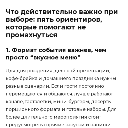
Что действительно важно при
выборе: пять ориентиров,
которые помогают не
промахнуться
1. Формат события важнее, чем
просто “вкусное меню”
Для дня рождения, деловой презентации,
кофе-брейка и домашнего праздника нужны
разные сценарии. Если гости постоянно
перемещаются и общаются, лучше работают
канапе, тарталетки, мини-бургеры, десерты
порционного формата и готовые наборы. Для
более длительного мероприятия стоит
предусмотреть горячие закуски и напитки.