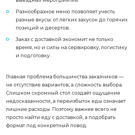
выездных мероприятий.
Разнообразное меню позволяет учесть
разные вкусы: от лёгких закусок до горячих
позиций и десертов.
Заказ с доставкой экономит не только
время, но и силы на сервировку, логистику
и подготовку.
Главная проблема большинства заказчиков —
не отсутствие вариантов, а сложность выбора.
Слишком скромный стол создаёт ощущение
недосказанности, а переизбыток еды означает
лишние расходы. Поэтому важнее всего не
просто найти еду с доставкой, а подобрать
формат под конкретный повод.