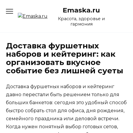
Перейти
Emaska.ru
к
содержанию
Красота, здоровье и
гармония
Доставка фуршетных
наборов и кейтеринг: как
организовать вкусное
событие без лишней суеты
Доставка фуршетных наборов и кейтеринг
давно перестали быть решением только для
больших банкетов: сегодня это удобный способ
быстро собрать стол для офиса, дня рождения,
семейного праздника или деловой встречи.
Когда нужен понятный выбор готовых сетов,