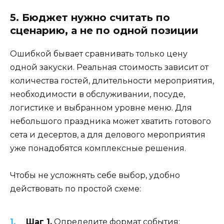
5. Бюджет нужно считать по
сценарию, а не по одной позиции
Ошибкой бывает сравнивать только цену
одной закуски. Реальная стоимость зависит от
количества гостей, длительности мероприятия,
необходимости в обслуживании, посуде,
логистике и выбранном уровне меню. Для
небольшого праздника может хватить готового
сета и десертов, а для делового мероприятия
уже понадобятся комплексные решения.
Чтобы не усложнять себе выбор, удобно
действовать по простой схеме:
Шаг 1.
Определите формат события: