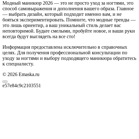
Модный маникюр 2026 — это не просто уход за ногтями, это
способ самовыражения и дополнения вашего образа. Главное
— выбрать дизайн, который подходит именно вам, и не
бояться экспериментировать. Помните, что модные тренды —
это лишь ориентир, а ваш уникальный стиль делает вас
неповторимой. Будьте смелыми, пробуйте новое, и ваши руки
всегда будут выглядеть на все сто!
Информация предоставлена исключительно в справочных
целях. Для получения профессиональной консультации по
уходу за ногтями и выбору подходящего маникюра обратитесь
к специалисту.
© 2026 Emaska.ru
e57e84c9c2103551