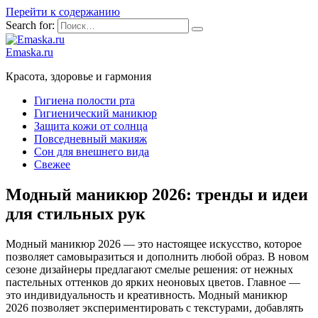
Перейти к содержанию
Search for:
Emaska.ru
Красота, здоровье и гармония
Гигиена полости рта
Гигиенический маникюр
Защита кожи от солнца
Повседневный макияж
Сон для внешнего вида
Свежее
Модный маникюр 2026: тренды и идеи
для стильных рук
Модный маникюр 2026 — это настоящее искусство, которое
позволяет самовыразиться и дополнить любой образ. В новом
сезоне дизайнеры предлагают смелые решения: от нежных
пастельных оттенков до ярких неоновых цветов. Главное —
это индивидуальность и креативность. Модный маникюр
2026 позволяет экспериментировать с текстурами, добавлять