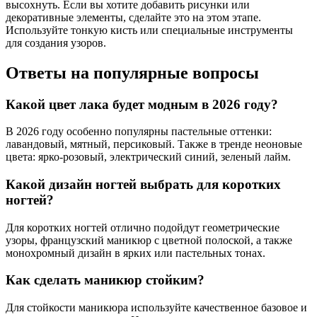
высохнуть. Если вы хотите добавить рисунки или
декоративные элементы, сделайте это на этом этапе.
Используйте тонкую кисть или специальные инструменты
для создания узоров.
Ответы на популярные вопросы
Какой цвет лака будет модным в 2026 году?
В 2026 году особенно популярны пастельные оттенки:
лавандовый, мятный, персиковый. Также в тренде неоновые
цвета: ярко-розовый, электрический синий, зеленый лайм.
Какой дизайн ногтей выбрать для коротких
ногтей?
Для коротких ногтей отлично подойдут геометрические
узоры, французский маникюр с цветной полоской, а также
монохромный дизайн в ярких или пастельных тонах.
Как сделать маникюр стойким?
Для стойкости маникюра используйте качественное базовое и