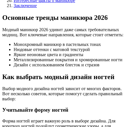
Интересные факты о маникюре
Заключение
Основные тренды маникюра 2026
Модный маникюр 2026 удивит даже самых требовательных
модниц. Вот ключевые направления, которые стоит отметить:
Монохромный маникюр в пастельных тонах
Нюдовые оттенки с матовой текстурой
Яркие неоновые цвета и градиенты
Металлизированные покрытия и хромированные ногти
Дизайн с использованием блесток и стразов
Как выбрать модный дизайн ногтей
Выбор модного дизайна ногтей зависит от многих факторов.
Вот несколько советов, которые помогут сделать правильный
выбор:
Учитывайте форму ногтей
Форма ногтей играет важную роль в выборе дизайна. Для
коротких ногтей подойдут геометрические узоры, а для