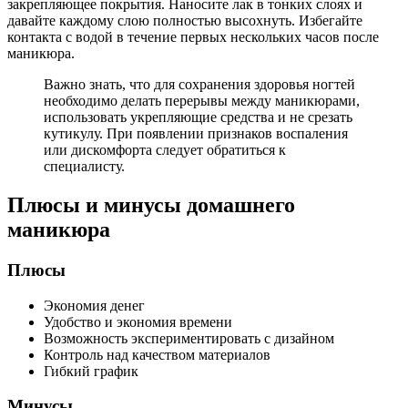
закрепляющее покрытия. Наносите лак в тонких слоях и
давайте каждому слою полностью высохнуть. Избегайте
контакта с водой в течение первых нескольких часов после
маникюра.
Важно знать, что для сохранения здоровья ногтей
необходимо делать перерывы между маникюрами,
использовать укрепляющие средства и не срезать
кутикулу. При появлении признаков воспаления
или дискомфорта следует обратиться к
специалисту.
Плюсы и минусы домашнего
маникюра
Плюсы
Экономия денег
Удобство и экономия времени
Возможность экспериментировать с дизайном
Контроль над качеством материалов
Гибкий график
Минусы