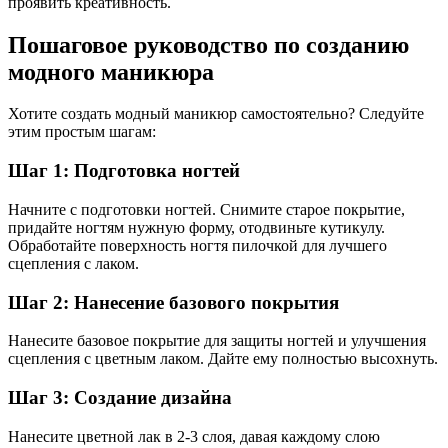
проявить креативность.
Пошаговое руководство по созданию
модного маникюра
Хотите создать модный маникюр самостоятельно? Следуйте
этим простым шагам:
Шаг 1: Подготовка ногтей
Начните с подготовки ногтей. Снимите старое покрытие,
придайте ногтям нужную форму, отодвиньте кутикулу.
Обработайте поверхность ногтя пилочкой для лучшего
сцепления с лаком.
Шаг 2: Нанесение базового покрытия
Нанесите базовое покрытие для защиты ногтей и улучшения
сцепления с цветным лаком. Дайте ему полностью высохнуть.
Шаг 3: Создание дизайна
Нанесите цветной лак в 2-3 слоя, давая каждому слою