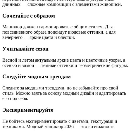
длинных — сложные композиции с элементами живописи.
Сочетайте с образом
Маникюр должен гармонировать с общим стилем. Для
повседневного образа подойдут нюдовые оттенки, а для
вечернего — яркие цвета и блестки.
Учитывайте сезон
Весной и летом актуальны яркие цвета и цветочные узоры, а
осенью и зимой — темные оттенки и геометрические фигуры.
Следуйте модным трендам
Следите за модными трендами, но не забывайте про свой
стиль. Можно взять за основу модный дизайн и адаптировать
его под себя.
Экспериментируйте
Не бойтесь экспериментировать с цветами, текстурами и
техниками. Модный маникюр 2026 — это возможность