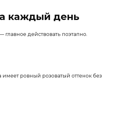
на каждый день
 главное действовать поэтапно.
а имеет ровный розоватый оттенок без