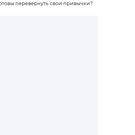
 Готовы перевернуть свои привычки?