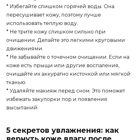
* Избегайте слишком горячей воды. Она
пересушивает кожу, поэтому лучше
использовать теплую воду.
* Не трите кожу слишком сильно при
очищении. Делайте это легкими круговыми
движениями.
* Не забывайте о точечном очищении. Если на
коже есть прыщи или другие воспаления,
очищайте их аккуратно кисточкой или мягкой
тканью.
* Удаляйте макияж перед сном. Это поможет
избежать закупорки пор и появления
высыпаний.
5 секретов увлажнения: как
вернуть коже влагу после