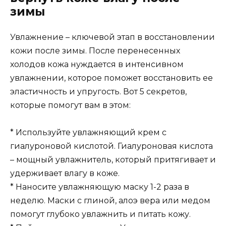
зимы
Увлажнение – ключевой этап в восстановлении
кожи после зимы. После перенесенных
холодов кожа нуждается в интенсивном
увлажнении, которое поможет восстановить ее
эластичность и упругость. Вот 5 секретов,
которые помогут вам в этом:
* Используйте увлажняющий крем с
гиалуроновой кислотой. Гиалуроновая кислота
– мощный увлажнитель, который притягивает и
удерживает влагу в коже.
* Наносите увлажняющую маску 1-2 раза в
неделю. Маски с глиной, алоэ вера или медом
помогут глубоко увлажнить и питать кожу.