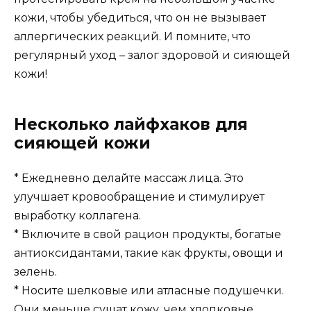
кожи, чтобы убедиться, что он не вызывает
аллергических реакций. И помните, что
регулярный уход – залог здоровой и сияющей
кожи!
Несколько лайфхаков для
сияющей кожи
* Ежедневно делайте массаж лица. Это
улучшает кровообращение и стимулирует
выработку коллагена.
* Включите в свой рацион продукты, богатые
антиоксидантами, такие как фрукты, овощи и
зелень.
* Носите шелковые или атласные подушечки.
Они меньше сушат кожу, чем хлопковые.