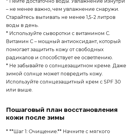
* Пейте достаточно воды. Увлажнение изнутри
– не менее важно, чем увлажнение снаружи.
Старайтесь выпивать не менее 1,5-2 литров
воды в день.
* Используйте сыворотки с витамином С.
Витамин С – мощный антиоксидант, который
помогает защитить кожу от свободных
радикалов и способствует ее осветлению.
* Не забывайте о солнцезащитном креме. Даже
зимой солнце может повредить кожу.
Используйте солнцезащитный крем с SPF 30
или выше.
Пошаговый план восстановления
кожи после зимы
* **Шаг 1: Очищение.** Начните с мягкого