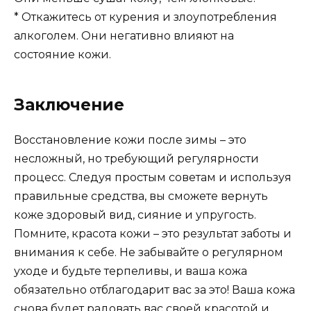
* Откажитесь от курения и злоупотребления
алкоголем. Они негативно влияют на
состояние кожи.
Заключение
Восстановление кожи после зимы – это
несложный, но требующий регулярности
процесс. Следуя простым советам и используя
правильные средства, вы сможете вернуть
коже здоровый вид, сияние и упругость.
Помните, красота кожи – это результат заботы и
внимания к себе. Не забывайте о регулярном
уходе и будьте терпеливы, и ваша кожа
обязательно отблагодарит вас за это! Ваша кожа
снова будет радовать вас своей красотой и