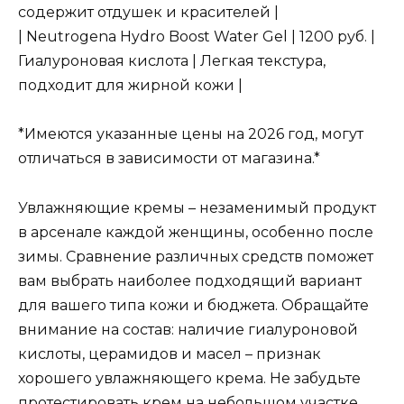
содержит отдушек и красителей |
| Neutrogena Hydro Boost Water Gel | 1200 руб. |
Гиалуроновая кислота | Легкая текстура,
подходит для жирной кожи |
*Имеются указанные цены на 2026 год, могут
отличаться в зависимости от магазина.*
Увлажняющие кремы – незаменимый продукт
в арсенале каждой женщины, особенно после
зимы. Сравнение различных средств поможет
вам выбрать наиболее подходящий вариант
для вашего типа кожи и бюджета. Обращайте
внимание на состав: наличие гиалуроновой
кислоты, церамидов и масел – признак
хорошего увлажняющего крема. Не забудьте
протестировать крем на небольшом участке