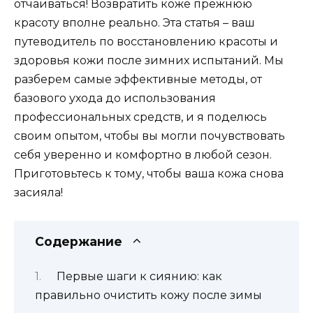
отчаиваться! Возвратить коже прежнюю
красоту вполне реально. Эта статья – ваш
путеводитель по восстановлению красоты и
здоровья кожи после зимних испытаний. Мы
разберем самые эффективные методы, от
базового ухода до использования
профессиональных средств, и я поделюсь
своим опытом, чтобы вы могли почувствовать
себя уверенно и комфортно в любой сезон.
Приготовьтесь к тому, чтобы ваша кожа снова
засияла!
Содержание
Первые шаги к сиянию: как
правильно очистить кожу после зимы