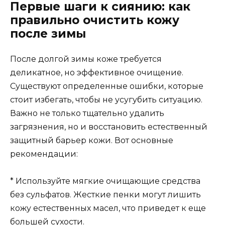
Первые шаги к сиянию: как
правильно очистить кожу
после зимы
После долгой зимы коже требуется
деликатное, но эффективное очищение.
Существуют определенные ошибки, которые
стоит избегать, чтобы не усугубить ситуацию.
Важно не только тщательно удалить
загрязнения, но и восстановить естественный
защитный барьер кожи. Вот основные
рекомендации:
* Используйте мягкие очищающие средства
без сульфатов. Жесткие пенки могут лишить
кожу естественных масел, что приведет к еще
большей сухости.