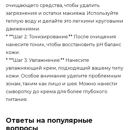
очищающего средства, чтобы удалить
загрязнения и остатки макияжа. Используйте
теплую воду и делайте это легкими круговыми
движениями.
* **Шаг 2: Тонизирование.** После очищения
нанесите тоник, чтобы восстановить pH баланс
кожи.
* **Шаг 3: Увлажнение.** Нанесите
увлажняющий крем, подходящий вашему типу
кожи. Особое внимание уделите проблемным
зонам, таким как лицо и шея. Можно нанести
сыворотку до крема для более глубокого
питания.
Ответы на популярные
вопросы