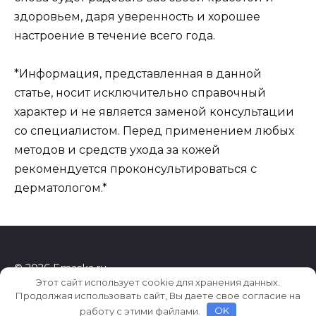
здоровьем, даря уверенность и хорошее
настроение в течение всего года.
*Информация, представленная в данной
статье, носит исключительно справочный
характер и не является заменой консультации
со специалистом. Перед применением любых
методов и средств ухода за кожей
рекомендуется проконсультироваться с
дерматологом.*
© 2026 Emaska.ru
Этот сайт использует cookie для хранения данных.
Продолжая использовать сайт, Вы даете свое согласие на
работу с этими файлами.
OK