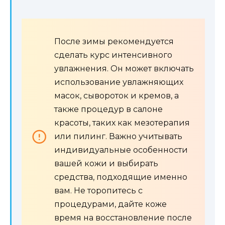
После зимы рекомендуется
сделать курс интенсивного
увлажнения. Он может включать
использование увлажняющих
масок, сывороток и кремов, а
также процедур в салоне
красоты, таких как мезотерапия
или пилинг. Важно учитывать
индивидуальные особенности
вашей кожи и выбирать
средства, подходящие именно
вам. Не торопитесь с
процедурами, дайте коже
время на восстановление после