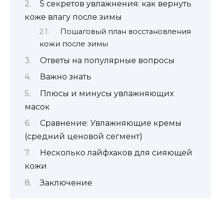
5 секретов увлажнения: как вернуть
коже влагу после зимы
Пошаговый план восстановления
кожи после зимы
Ответы на популярные вопросы
Важно знать
Плюсы и минусы увлажняющих
масок
Сравнение: Увлажняющие кремы
(средний ценовой сегмент)
Несколько лайфхаков для сияющей
кожи
Заключение