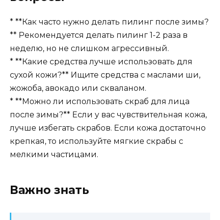
* **Как часто нужно делать пилинг после зимы?
** Рекомендуется делать пилинг 1-2 раза в
неделю, но не слишком агрессивный.
* **Какие средства лучше использовать для
сухой кожи?** Ищите средства с маслами ши,
жожоба, авокадо или скваланом.
* **Можно ли использовать скраб для лица
после зимы?** Если у вас чувствительная кожа,
лучше избегать скрабов. Если кожа достаточно
крепкая, то используйте мягкие скрабы с
мелкими частицами.
Важно знать