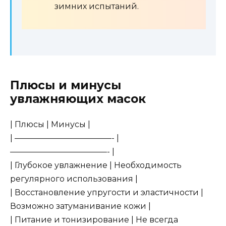
зимних испытаний.
Плюсы и минусы
увлажняющих масок
| Плюсы | Минусы |
| ————————————- |
————————————- |
| Глубокое увлажнение | Необходимость
регулярного использования |
| Восстановление упругости и эластичности |
Возможно затуманивание кожи |
| Питание и тонизирование | Не всегда