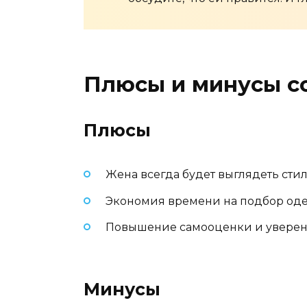
Плюсы и минусы с
Плюсы
Жена всегда будет выглядеть стил
Экономия времени на подбор оде
Повышение самооценки и уверенн
Минусы