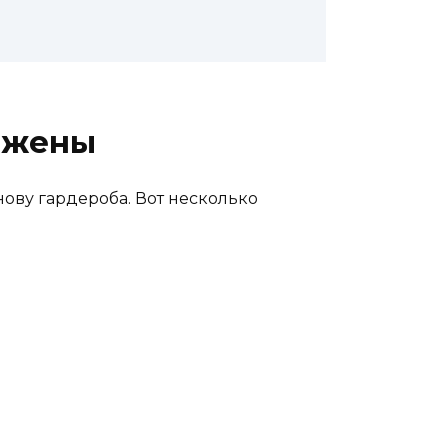
 жены
ову гардероба. Вот несколько