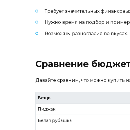
Требует значительных финансовых 
Нужно время на подбор и пример
Возможны разногласия во вкусах.
Сравнение бюджет
Давайте сравним, что можно купить н
Вещь
Пиджак
Белая рубашка