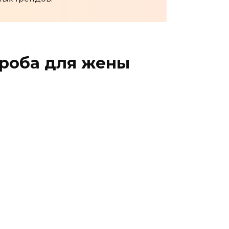
ероба для жены