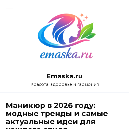
Перейти
к
содержанию
Emaska.ru
Красота, здоровье и гармония
Маникюр в 2026 году:
модные тренды и самые
актуальные идеи для