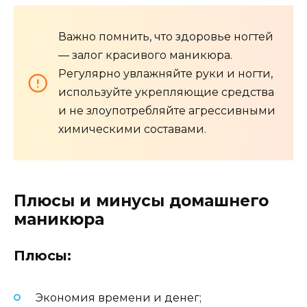
Важно помнить, что здоровье ногтей
— залог красивого маникюра.
Регулярно увлажняйте руки и ногти,
используйте укрепляющие средства
и не злоупотребляйте агрессивными
химическими составами.
Плюсы и минусы домашнего
маникюра
Плюсы:
Экономия времени и денег;