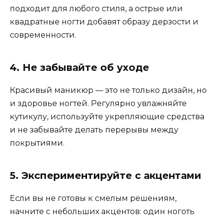
подходит для любого стиля, а острые или
квадратные ногти добавят образу дерзости и
современности.
4. Не забывайте об уходе
Красивый маникюр — это не только дизайн, но
и здоровье ногтей. Регулярно увлажняйте
кутикулу, используйте укрепляющие средства
и не забывайте делать перерывы между
покрытиями.
5. Экспериментируйте с акцентами
Если вы не готовы к смелым решениям,
начните с небольших акцентов: один ноготь