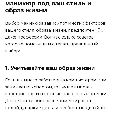
маникюр под ваш стиль и
образ жизни
Выбор маникюра зависит от многих факторов:
вашего стиля, образа жизни, предпочтений и
даже профессии. Вот несколько советов,
которые помогут вам сделать правильный
выбор:
1. Учитывайте ваш образ жизни
Если вы много работаете за компьютером или
занимаетесь спортом, то лучше выбрать
короткие ногти и нежные пастельные оттенки.
Для тех, кто любит экспериментировать,
подойдут яркие цвета и необычные дизайны.