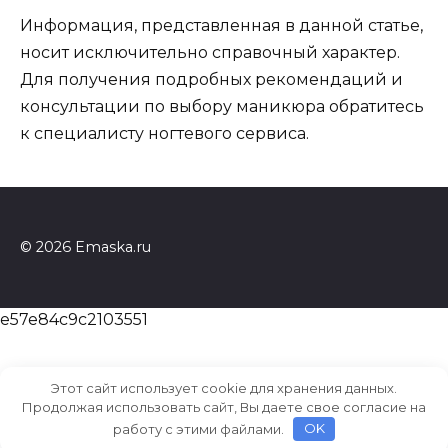
Информация, представленная в данной статье,
носит исключительно справочный характер.
Для получения подробных рекомендаций и
консультации по выбору маникюра обратитесь
к специалисту ногтевого сервиса.
© 2026 Emaska.ru
e57e84c9c2103551
Этот сайт использует cookie для хранения данных.
Продолжая использовать сайт, Вы даете свое согласие на
работу с этими файлами.
OK