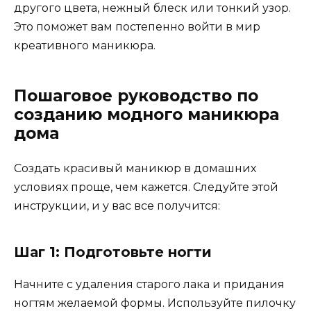
другого цвета, нежный блеск или тонкий узор.
Это поможет вам постепенно войти в мир
креативного маникюра.
Пошаговое руководство по
созданию модного маникюра
дома
Создать красивый маникюр в домашних
условиях проще, чем кажется. Следуйте этой
инструкции, и у вас все получится:
Шаг 1: Подготовьте ногти
Начните с удаления старого лака и придания
ногтям желаемой формы. Используйте пилочку