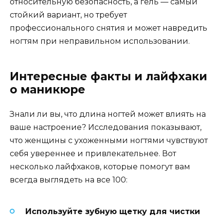
относительную безопасность, а гель — самый
стойкий вариант, но требует
профессионального снятия и может навредить
ногтям при неправильном использовании.
Интересные факты и лайфхаки
о маникюре
Знали ли вы, что длина ногтей может влиять на
ваше настроение? Исследования показывают,
что женщины с ухоженными ногтями чувствуют
себя увереннее и привлекательнее. Вот
несколько лайфхаков, которые помогут вам
всегда выглядеть на все 100:
Используйте зубную щетку для чистки