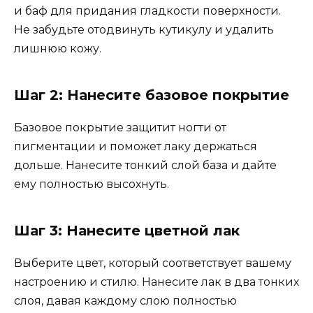
и баф для придания гладкости поверхности.
Не забудьте отодвинуть кутикулу и удалить
лишнюю кожу.
Шаг 2: Нанесите базовое покрытие
Базовое покрытие защитит ногти от
пигментации и поможет лаку держаться
дольше. Нанесите тонкий слой база и дайте
ему полностью высохнуть.
Шаг 3: Нанесите цветной лак
Выберите цвет, который соответствует вашему
настроению и стилю. Нанесите лак в два тонких
слоя, давая каждому слою полностью