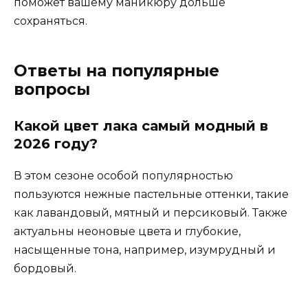
поможет вашему маникюру дольше
сохраняться.
Ответы на популярные
вопросы
Какой цвет лака самый модный в
2026 году?
В этом сезоне особой популярностью
пользуются нежные пастельные оттенки, такие
как лавандовый, мятный и персиковый. Также
актуальны неоновые цвета и глубокие,
насыщенные тона, например, изумрудный и
бордовый.