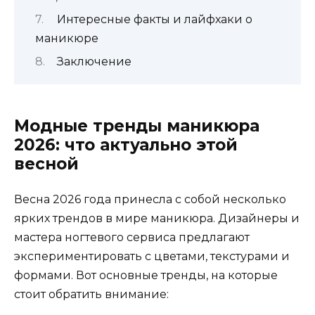
Интересные факты и лайфхаки о
маникюре
Заключение
Модные тренды маникюра
2026: что актуально этой
весной
Весна 2026 года принесла с собой несколько
ярких трендов в мире маникюра. Дизайнеры и
мастера ногтевого сервиса предлагают
экспериментировать с цветами, текстурами и
формами. Вот основные тренды, на которые
стоит обратить внимание: