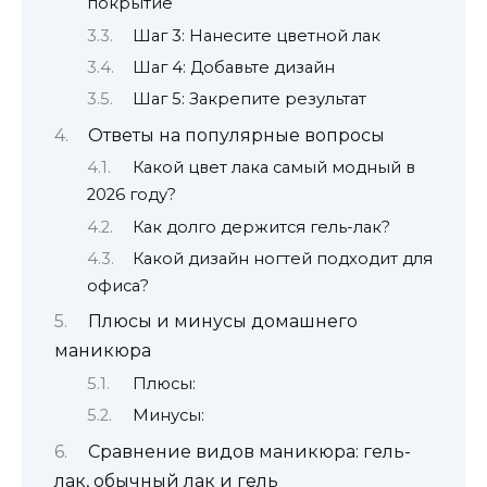
покрытие
Шаг 3: Нанесите цветной лак
Шаг 4: Добавьте дизайн
Шаг 5: Закрепите результат
Ответы на популярные вопросы
Какой цвет лака самый модный в
2026 году?
Как долго держится гель-лак?
Какой дизайн ногтей подходит для
офиса?
Плюсы и минусы домашнего
маникюра
Плюсы:
Минусы:
Сравнение видов маникюра: гель-
лак, обычный лак и гель