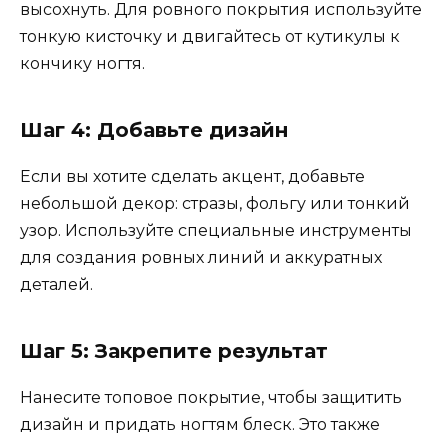
высохнуть. Для ровного покрытия используйте
тонкую кисточку и двигайтесь от кутикулы к
кончику ногтя.
Шаг 4: Добавьте дизайн
Если вы хотите сделать акцент, добавьте
небольшой декор: стразы, фольгу или тонкий
узор. Используйте специальные инструменты
для создания ровных линий и аккуратных
деталей.
Шаг 5: Закрепите результат
Нанесите топовое покрытие, чтобы защитить
дизайн и придать ногтям блеск. Это также