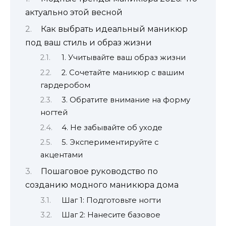
актуально этой весной
Как выбрать идеальный маникюр
под ваш стиль и образ жизни
1. Учитывайте ваш образ жизни
2. Сочетайте маникюр с вашим
гардеробом
3. Обратите внимание на форму
ногтей
4. Не забывайте об уходе
5. Экспериментируйте с
акцентами
Пошаговое руководство по
созданию модного маникюра дома
Шаг 1: Подготовьте ногти
Шаг 2: Нанесите базовое