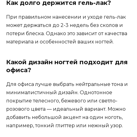
Как долго держится гель-лак?
При правильном нанесении и уходе гель-лак
может держаться до 2-3 недель без сколов и
потери блеска. Однако это зависит от качества
материала и особенностей ваших ногтей.
Какой дизайн ногтей подходит для
офиса?
Для офиса лучше выбрать нейтральные тона и
минималистичный дизайн. Однотонное
покрытие телесного, бежевого или светло-
розового цвета — идеальный вариант. Можно
добавить небольшой акцент на один ноготь,
например, тонкий глиттер или нежный узор.