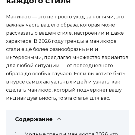
каждого стиля
Маникюр — это не просто уход за ногтями, это
важная часть вашего образа, которая может
рассказать о вашем стиле, настроении и даже
характере. В 2026 году тренды в маникюре
стали ещё более разнообразными и
интересными, предлагая множество вариантов
для любой ситуации — от повседневного
образа до особых случаев. Если вы хотите быть
в курсе самых актуальных идей и узнать, как
сделать маникюр, который подчеркнет вашу
индивидуальность, то эта статья для вас.
Содержание
Модные тренды маникюра 2026: что