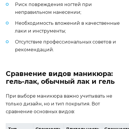
Риск повреждения ногтей при
неправильном нанесении;
Необходимость вложений в качественные
лаки и инструменты;
Отсутствие профессиональных советов и
рекомендаций.
Сравнение видов маникюра:
гель-лак, обычный лак и гель
При выборе маникюра важно учитывать не
только дизайн, но и тип покрытия. Вот
сравнение основных видов: