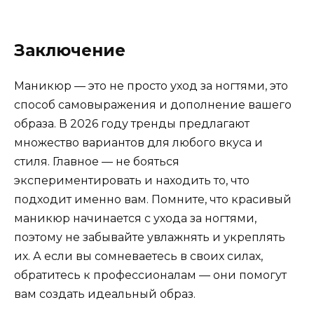
Заключение
Маникюр — это не просто уход за ногтями, это
способ самовыражения и дополнение вашего
образа. В 2026 году тренды предлагают
множество вариантов для любого вкуса и
стиля. Главное — не бояться
экспериментировать и находить то, что
подходит именно вам. Помните, что красивый
маникюр начинается с ухода за ногтями,
поэтому не забывайте увлажнять и укреплять
их. А если вы сомневаетесь в своих силах,
обратитесь к профессионалам — они помогут
вам создать идеальный образ.