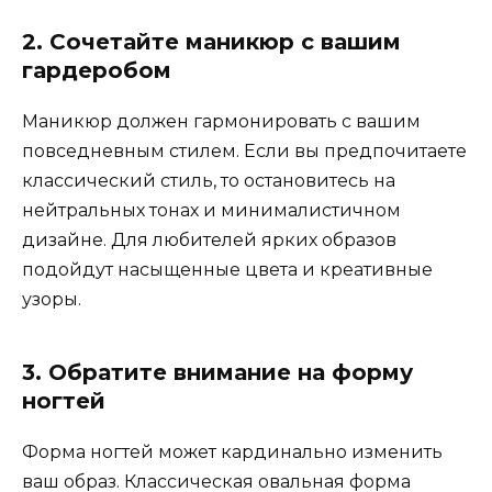
2. Сочетайте маникюр с вашим
гардеробом
Маникюр должен гармонировать с вашим
повседневным стилем. Если вы предпочитаете
классический стиль, то остановитесь на
нейтральных тонах и минималистичном
дизайне. Для любителей ярких образов
подойдут насыщенные цвета и креативные
узоры.
3. Обратите внимание на форму
ногтей
Форма ногтей может кардинально изменить
ваш образ. Классическая овальная форма