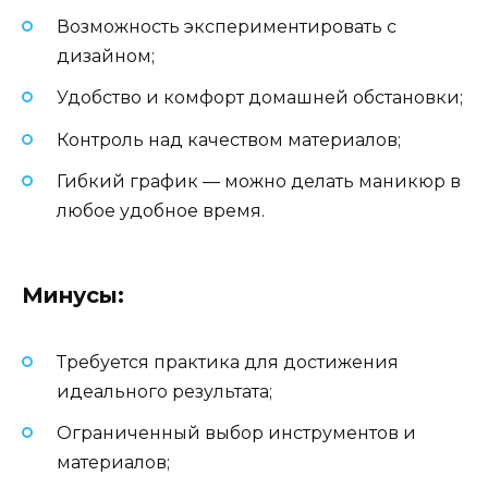
Возможность экспериментировать с
дизайном;
Удобство и комфорт домашней обстановки;
Контроль над качеством материалов;
Гибкий график — можно делать маникюр в
любое удобное время.
Минусы:
Требуется практика для достижения
идеального результата;
Ограниченный выбор инструментов и
материалов;