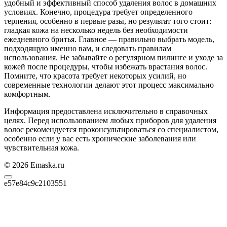
удобный и эффективный способ удаления волос в домашних
условиях. Конечно, процедура требует определенного
терпения, особенно в первые разы, но результат того стоит:
гладкая кожа на несколько недель без необходимости
ежедневного бритья. Главное — правильно выбрать модель,
подходящую именно вам, и следовать правилам
использования. Не забывайте о регулярном пилинге и уходе за
кожей после процедуры, чтобы избежать врастания волос.
Помните, что красота требует некоторых усилий, но
современные технологии делают этот процесс максимально
комфортным.
Информация предоставлена исключительно в справочных
целях. Перед использованием любых приборов для удаления
волос рекомендуется проконсультироваться со специалистом,
особенно если у вас есть хронические заболевания или
чувствительная кожа.
© 2026 Emaska.ru
e57e84c9c2103551