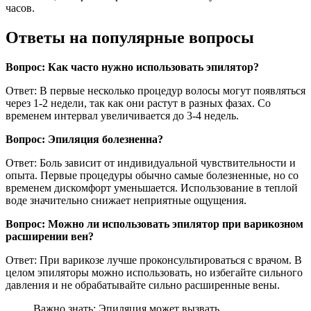
часов.
Ответы на популярные вопросы
Вопрос: Как часто нужно использовать эпилятор?
Ответ: В первые несколько процедур волосы могут появляться
через 1-2 недели, так как они растут в разных фазах. Со
временем интервал увеличивается до 3-4 недель.
Вопрос: Эпиляция болезненна?
Ответ: Боль зависит от индивидуальной чувствительности и
опыта. Первые процедуры обычно самые болезненные, но со
временем дискомфорт уменьшается. Использование в теплой
воде значительно снижает неприятные ощущения.
Вопрос: Можно ли использовать эпилятор при варикозном
расширении вен?
Ответ: При варикозе лучше проконсультироваться с врачом. В
целом эпиляторы можно использовать, но избегайте сильного
давления и не обрабатывайте сильно расширенные вены.
Важно знать: Эпиляция может вызвать