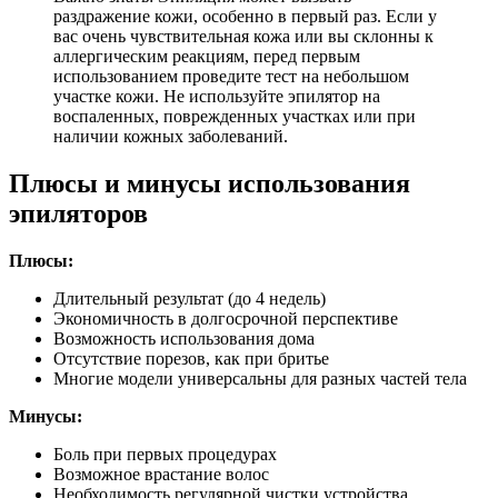
раздражение кожи, особенно в первый раз. Если у
вас очень чувствительная кожа или вы склонны к
аллергическим реакциям, перед первым
использованием проведите тест на небольшом
участке кожи. Не используйте эпилятор на
воспаленных, поврежденных участках или при
наличии кожных заболеваний.
Плюсы и минусы использования
эпиляторов
Плюсы:
Длительный результат (до 4 недель)
Экономичность в долгосрочной перспективе
Возможность использования дома
Отсутствие порезов, как при бритье
Многие модели универсальны для разных частей тела
Минусы:
Боль при первых процедурах
Возможное врастание волос
Необходимость регулярной чистки устройства