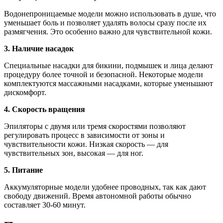
Водонепроницаемые модели можно использовать в душе, что
уменьшает боль и позволяет удалять волосы сразу после их
размягчения. Это особенно важно для чувствительной кожи.
3. Наличие насадок
Специальные насадки для бикини, подмышек и лица делают
процедуру более точной и безопасной. Некоторые модели
комплектуются массажными насадками, которые уменьшают
дискомфорт.
4. Скорость вращения
Эпиляторы с двумя или тремя скоростями позволяют
регулировать процесс в зависимости от зоны и
чувствительности кожи. Низкая скорость — для
чувствительных зон, высокая — для ног.
5. Питание
Аккумуляторные модели удобнее проводных, так как дают
свободу движений. Время автономной работы обычно
составляет 30-60 минут.