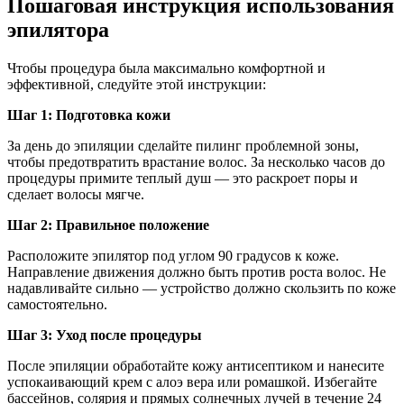
Пошаговая инструкция использования
эпилятора
Чтобы процедура была максимально комфортной и
эффективной, следуйте этой инструкции:
Шаг 1: Подготовка кожи
За день до эпиляции сделайте пилинг проблемной зоны,
чтобы предотвратить врастание волос. За несколько часов до
процедуры примите теплый душ — это раскроет поры и
сделает волосы мягче.
Шаг 2: Правильное положение
Расположите эпилятор под углом 90 градусов к коже.
Направление движения должно быть против роста волос. Не
надавливайте сильно — устройство должно скользить по коже
самостоятельно.
Шаг 3: Уход после процедуры
После эпиляции обработайте кожу антисептиком и нанесите
успокаивающий крем с алоэ вера или ромашкой. Избегайте
бассейнов, солярия и прямых солнечных лучей в течение 24