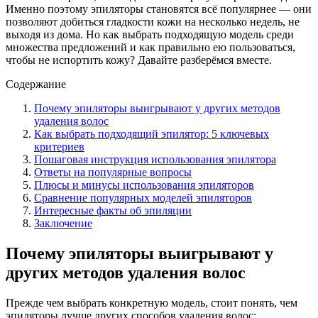
Именно поэтому эпиляторы становятся всё популярнее — они
позволяют добиться гладкости кожи на несколько недель, не
выходя из дома. Но как выбрать подходящую модель среди
множества предложений и как правильно ею пользоваться,
чтобы не испортить кожу? Давайте разберёмся вместе.
Содержание
Почему эпиляторы выигрывают у других методов
удаления волос
Как выбрать подходящий эпилятор: 5 ключевых
критериев
Пошаговая инструкция использования эпилятора
Ответы на популярные вопросы
Плюсы и минусы использования эпиляторов
Сравнение популярных моделей эпиляторов
Интересные факты об эпиляции
Заключение
Почему эпиляторы выигрывают у
других методов удаления волос
Прежде чем выбрать конкретную модель, стоит понять, чем
эпиляторы лучше других способов удаления волос: