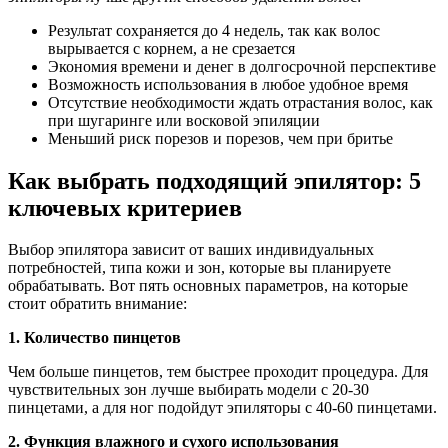
Результат сохраняется до 4 недель, так как волос
вырывается с корнем, а не срезается
Экономия времени и денег в долгосрочной перспективе
Возможность использования в любое удобное время
Отсутствие необходимости ждать отрастания волос, как
при шугаринге или восковой эпиляции
Меньший риск порезов и порезов, чем при бритье
Как выбрать подходящий эпилятор: 5
ключевых критериев
Выбор эпилятора зависит от ваших индивидуальных
потребностей, типа кожи и зон, которые вы планируете
обрабатывать. Вот пять основных параметров, на которые
стоит обратить внимание:
1. Количество пинцетов
Чем больше пинцетов, тем быстрее проходит процедура. Для
чувствительных зон лучше выбирать модели с 20-30
пинцетами, а для ног подойдут эпиляторы с 40-60 пинцетами.
2. Функция влажного и сухого использования