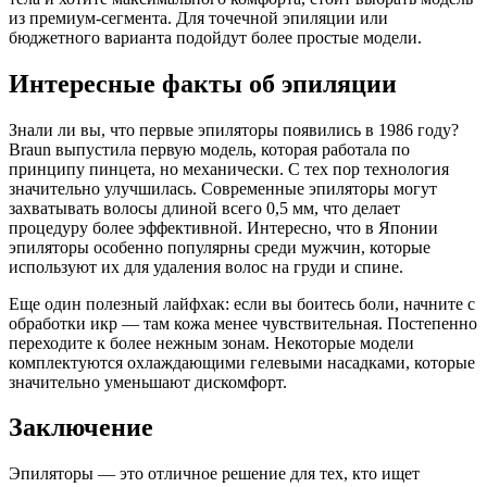
из премиум-сегмента. Для точечной эпиляции или
бюджетного варианта подойдут более простые модели.
Интересные факты об эпиляции
Знали ли вы, что первые эпиляторы появились в 1986 году?
Braun выпустила первую модель, которая работала по
принципу пинцета, но механически. С тех пор технология
значительно улучшилась. Современные эпиляторы могут
захватывать волосы длиной всего 0,5 мм, что делает
процедуру более эффективной. Интересно, что в Японии
эпиляторы особенно популярны среди мужчин, которые
используют их для удаления волос на груди и спине.
Еще один полезный лайфхак: если вы боитесь боли, начните с
обработки икр — там кожа менее чувствительная. Постепенно
переходите к более нежным зонам. Некоторые модели
комплектуются охлаждающими гелевыми насадками, которые
значительно уменьшают дискомфорт.
Заключение
Эпиляторы — это отличное решение для тех, кто ищет