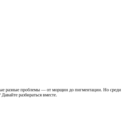
мые разные проблемы — от морщин до пигментации. Но среди
 Давайте разбираться вместе.