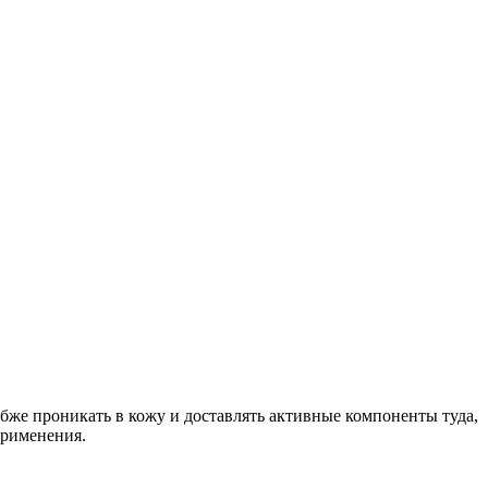
бже проникать в кожу и доставлять активные компоненты туда,
применения.