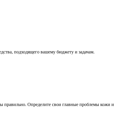
дства, подходящего вашему бюджету и задачам.
аны правильно. Определите свои главные проблемы кожи и