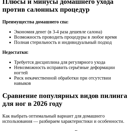
Плюсы и минусы домашнего ухода
против салонных процедур
Преимущества домашнего спа:
Экономия денег (в 3-4 раза дешевле салона)
Возможность проводить процедуры в любое время
Полная стерильность и индивидуальный подход
Недостатки:
Требуется дисциплина для регулярного ухода
Невозможность исправить серьёзные деформации
ногтей
Риск некачественной обработки при отсутствии
навыков
Сравнение популярных видов пилинга
для ног в 2026 году
Как выбрать оптимальный вариант для домашнего
использования — разбираем характеристики и особенности.